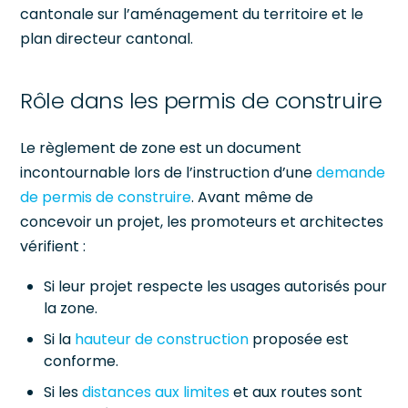
cantonale sur l’aménagement du territoire et le
plan directeur cantonal.
Rôle dans les permis de construire
Le règlement de zone est un document
incontournable lors de l’instruction d’une
demande
de permis de construire
. Avant même de
concevoir un projet, les promoteurs et architectes
vérifient :
Si leur projet respecte les usages autorisés pour
la zone.
Si la
hauteur de construction
proposée est
conforme.
Si les
distances aux limites
et aux routes sont