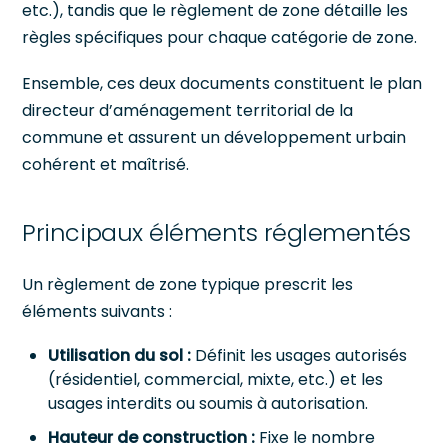
etc.), tandis que le règlement de zone détaille les
règles spécifiques pour chaque catégorie de zone.
Ensemble, ces deux documents constituent le plan
directeur d’aménagement territorial de la
commune et assurent un développement urbain
cohérent et maîtrisé.
Principaux éléments réglementés
Un règlement de zone typique prescrit les
éléments suivants :
Utilisation du sol :
Définit les usages autorisés
(résidentiel, commercial, mixte, etc.) et les
usages interdits ou soumis à autorisation.
Hauteur de construction :
Fixe le nombre