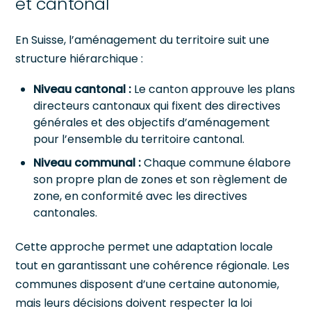
et cantonal
En Suisse, l’aménagement du territoire suit une
structure hiérarchique :
Niveau cantonal :
Le canton approuve les plans
directeurs cantonaux qui fixent des directives
générales et des objectifs d’aménagement
pour l’ensemble du territoire cantonal.
Niveau communal :
Chaque commune élabore
son propre plan de zones et son règlement de
zone, en conformité avec les directives
cantonales.
Cette approche permet une adaptation locale
tout en garantissant une cohérence régionale. Les
communes disposent d’une certaine autonomie,
mais leurs décisions doivent respecter la loi