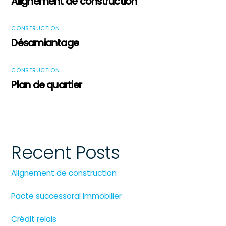
Alignement de construction
CONSTRUCTION
Désamiantage
CONSTRUCTION
Plan de quartier
Recent Posts
Alignement de construction
Pacte successoral immobilier
Crédit relais