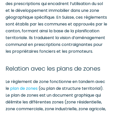
des prescriptions qui encadrent l’utilisation du sol
et le développement immobilier dans une zone
géographique spécifique. En Suisse, ces règlements
sont établis par les communes et approuvés par le
canton, formant ainsi la base de la planification
territoriale. Ils traduisent la vision d’aménagement
communal en prescriptions contraignantes pour
les propriétaires fonciers et les promoteurs.
Relation avec les plans de zones
Le règlement de zone fonctionne en tandem avec
le
plan de zones
(ou plan de structure territorial).
Le plan de zones est un document graphique qui
délimite les différentes zones (zone résidentielle,
zone commerciale, zone industrielle, zone agricole,