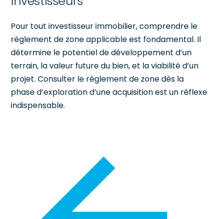
investisseurs
Pour tout investisseur immobilier, comprendre le
règlement de zone applicable est fondamental. Il
détermine le potentiel de développement d’un
terrain, la valeur future du bien, et la viabilité d’un
projet. Consulter le règlement de zone dès la
phase d’exploration d’une acquisition est un réflexe
indispensable.