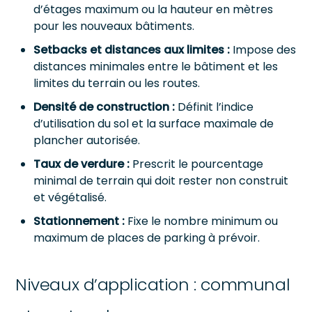
d’étages maximum ou la hauteur en mètres
pour les nouveaux bâtiments.
Setbacks et distances aux limites :
Impose des
distances minimales entre le bâtiment et les
limites du terrain ou les routes.
Densité de construction :
Définit l’indice
d’utilisation du sol et la surface maximale de
plancher autorisée.
Taux de verdure :
Prescrit le pourcentage
minimal de terrain qui doit rester non construit
et végétalisé.
Stationnement :
Fixe le nombre minimum ou
maximum de places de parking à prévoir.
Niveaux d’application : communal