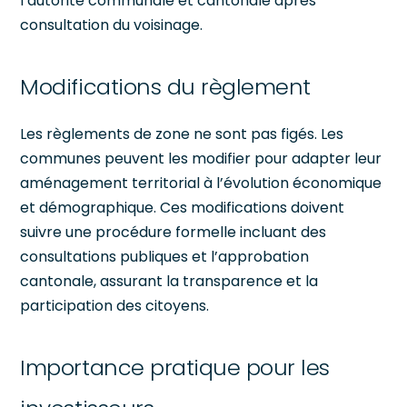
l’autorité communale et cantonale après
consultation du voisinage.
Modifications du règlement
Les règlements de zone ne sont pas figés. Les
communes peuvent les modifier pour adapter leur
aménagement territorial à l’évolution économique
et démographique. Ces modifications doivent
suivre une procédure formelle incluant des
consultations publiques et l’approbation
cantonale, assurant la transparence et la
participation des citoyens.
Importance pratique pour les