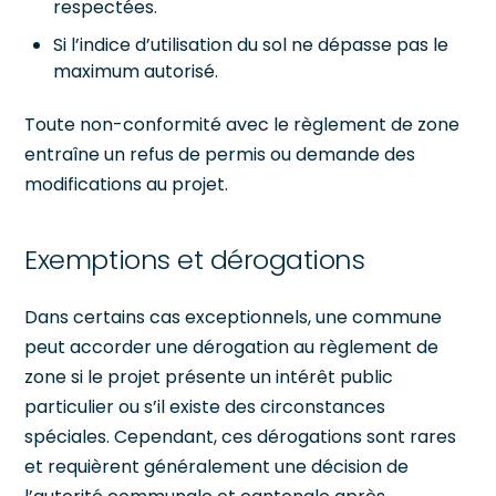
respectées.
Si l’indice d’utilisation du sol ne dépasse pas le
maximum autorisé.
Toute non-conformité avec le règlement de zone
entraîne un refus de permis ou demande des
modifications au projet.
Exemptions et dérogations
Dans certains cas exceptionnels, une commune
peut accorder une dérogation au règlement de
zone si le projet présente un intérêt public
particulier ou s’il existe des circonstances
spéciales. Cependant, ces dérogations sont rares
et requièrent généralement une décision de