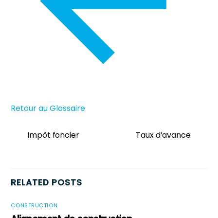
Retour au Glossaire
Impôt foncier
Taux d’avance
RELATED POSTS
CONSTRUCTION