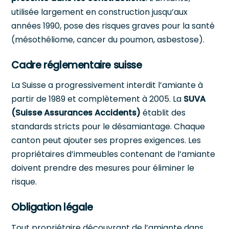
utilisée largement en construction jusqu’aux
années 1990, pose des risques graves pour la santé
(mésothéliome, cancer du poumon, asbestose).
Cadre réglementaire suisse
La Suisse a progressivement interdit l’amiante à
partir de 1989 et complètement à 2005. La
SUVA
(Suisse Assurances Accidents)
établit des
standards stricts pour le désamiantage. Chaque
canton peut ajouter ses propres exigences. Les
propriétaires d’immeubles contenant de l’amiante
doivent prendre des mesures pour éliminer le
risque.
Obligation légale
Tout propriétaire découvrant de l’amiante dans