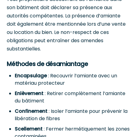
son bâtiment doit déclarer sa présence aux
autorités compétentes. La présence d’amiante
doit également être mentionnée lors d’une vente
ou location du bien. Le non-respect de ces
obligations peut entraîner des amendes
substantielles.
Méthodes de désamiantage
Encapsulage
: Recouvrir l’amiante avec un
matériau protecteur
Enlèvement
: Retirer complètement l’amiante
du bâtiment
Confinement
: Isoler l’amiante pour prévenir la
libération de fibres
Scellement
: Fermer hermétiquement les zones
contaminées