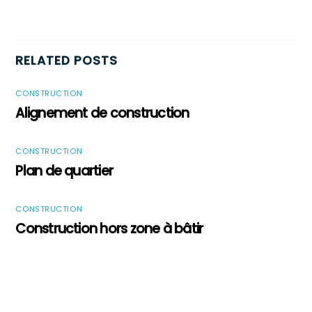
RELATED POSTS
CONSTRUCTION
Alignement de construction
CONSTRUCTION
Plan de quartier
CONSTRUCTION
Construction hors zone à bâtir