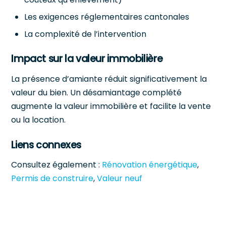
Les exigences réglementaires cantonales
La complexité de l’intervention
Impact sur la valeur immobilière
La présence d’amiante réduit significativement la
valeur du bien. Un désamiantage complété
augmente la valeur immobilière et facilite la vente
ou la location.
Liens connexes
Consultez également :
Rénovation énergétique
,
Permis de construire
,
Valeur neuf