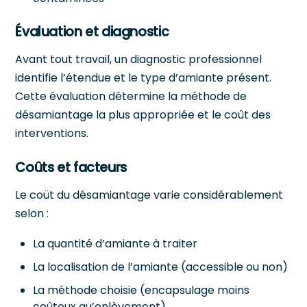
Évaluation et diagnostic
Avant tout travail, un diagnostic professionnel
identifie l’étendue et le type d’amiante présent.
Cette évaluation détermine la méthode de
désamiantage la plus appropriée et le coût des
interventions.
Coûts et facteurs
Le coüt du désamiantage varie considérablement
selon :
La quantité d’amiante à traiter
La localisation de l’amiante (accessible ou non)
La méthode choisie (encapsulage moins
coûteux qu’enlèvement)