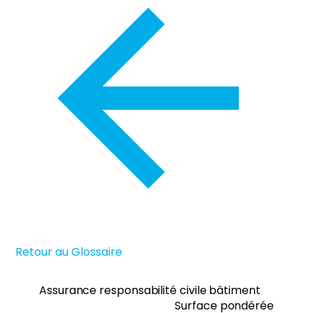
Retour au Glossaire
Assurance responsabilité civile bâtiment
Surface pondérée