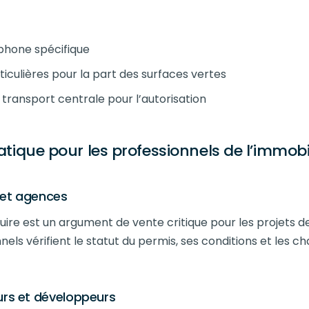
phone spécifique
ticulières pour la part des surfaces vertes
 transport centrale pour l’autorisation
atique pour les professionnels de l’immobi
s et agences
uire est un argument de vente critique pour les projets de
nels vérifient le statut du permis, ses conditions et les c
urs et développeurs