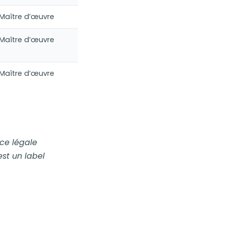
Maître d’œuvre
Maître d’œuvre
Maître d’œuvre
nce légale
est un label