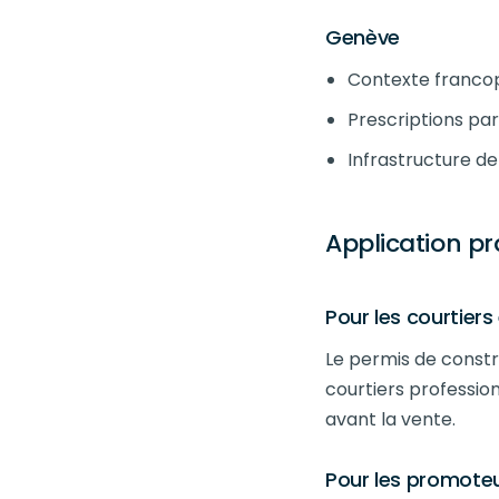
Genève
Contexte franco
Prescriptions par
Infrastructure de
Application pr
Pour les courtier
Le permis de constr
courtiers profession
avant la vente.
Pour les promote