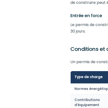
de construire peut 
Entrée en force
Le permis de constr
30 jours.
Conditions et
Un permis de constru
Type de charge
Normes énergétiq
Contributions
d’équipement