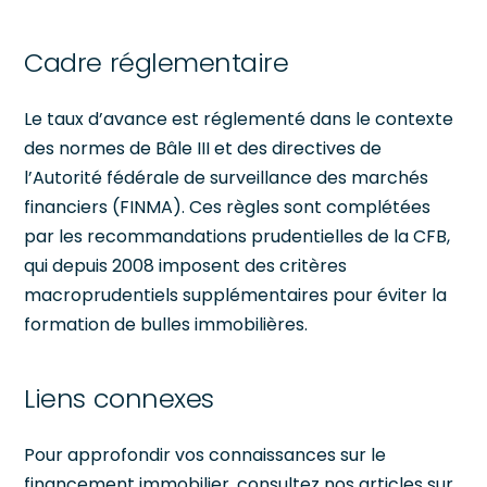
Cadre réglementaire
Le taux d’avance est réglementé dans le contexte
des normes de Bâle III et des directives de
l’Autorité fédérale de surveillance des marchés
financiers (FINMA). Ces règles sont complétées
par les recommandations prudentielles de la CFB,
qui depuis 2008 imposent des critères
macroprudentiels supplémentaires pour éviter la
formation de bulles immobilières.
Liens connexes
Pour approfondir vos connaissances sur le
financement immobilier, consultez nos articles sur