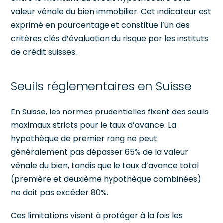
valeur vénale du bien immobilier. Cet indicateur est
exprimé en pourcentage et constitue l’un des
critères clés d’évaluation du risque par les instituts
de crédit suisses.
Seuils réglementaires en Suisse
En Suisse, les normes prudentielles fixent des seuils
maximaux stricts pour le taux d’avance. La
hypothèque de premier rang ne peut
généralement pas dépasser 65% de la valeur
vénale du bien, tandis que le taux d’avance total
(première et deuxième hypothèque combinées)
ne doit pas excéder 80%.
Ces limitations visent à protéger à la fois les