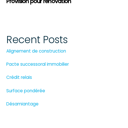
Provision pour rénovation
Recent Posts
Alignement de construction
Pacte successoral immobilier
Crédit relais
Surface pondérée
Désamiantage