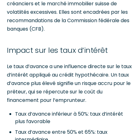
créanciers et le marché immobilier suisse de
volatiités excessives. Elles sont encadrées par les
recommandations de la Commission fédérale des
banques (CFB).
Impact sur les taux d’intérêt
Le taux d’avance a une influence directe sur le taux
d’intérêt appliqué au crédit hypothécaire. Un taux
d’avance plus élevé signifie un risque accru pour le
prêteur, qui se répercute sur le coût du
financement pour l’emprunteur.
Taux d’avance inférieur à 50%: taux d’intérêt
plus favorable
Taux d’avance entre 50% et 65%: taux
intermédiaire