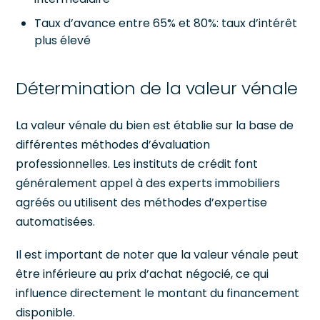
Taux d’avance entre 65% et 80%: taux d’intérêt
plus élevé
Détermination de la valeur vénale
La valeur vénale du bien est établie sur la base de
différentes méthodes d’évaluation
professionnelles. Les instituts de crédit font
généralement appel à des experts immobiliers
agréés ou utilisent des méthodes d’expertise
automatisées.
Il est important de noter que la valeur vénale peut
être inférieure au prix d’achat négocié, ce qui
influence directement le montant du financement
disponible.