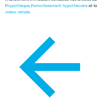
l’
hypothèque
, l’
amortissement hypothécaire
et la
valeur vénale
.