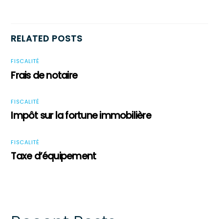
RELATED POSTS
FISCALITÉ
Frais de notaire
FISCALITÉ
Impôt sur la fortune immobilière
FISCALITÉ
Taxe d’équipement