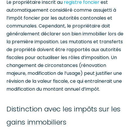
Le propriétaire inscrit au
registre foncier
est
automatiquement considéré comme assujetti à
l’impôt foncier par les autorités cantonales et
communales. Cependant, le propriétaire doit
généralement déclarer son bien immobilier lors de
la première imposition. Les mutations et transferts
de propriété doivent être rapportés aux autorités
fiscales pour actualiser les rôles d’imposition. Un
changement de circonstances (rénovation
majeure, modification de l’usage) peut justifier une
révision de la valeur fiscale, ce qui entraînerait une
modification du montant annuel d’impôt.
Distinction avec les impôts sur les
gains immobiliers