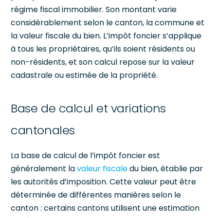
régime fiscal immobilier. Son montant varie
considérablement selon le canton, la commune et
la valeur fiscale du bien. L’impôt foncier s’applique
à tous les propriétaires, qu’ils soient résidents ou
non-résidents, et son calcul repose sur la valeur
cadastrale ou estimée de la propriété.
Base de calcul et variations
cantonales
La base de calcul de l’impôt foncier est
généralement la
valeur fiscale
du bien, établie par
les autorités d’imposition. Cette valeur peut être
déterminée de différentes manières selon le
canton : certains cantons utilisent une estimation