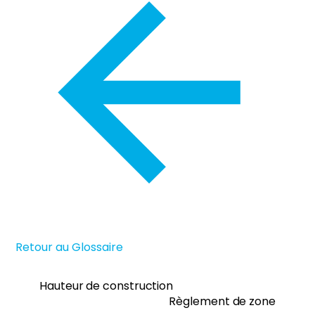
Retour au Glossaire
Hauteur de construction
Règlement de zone