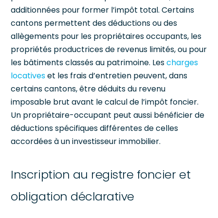
additionnées pour former l’impôt total. Certains
cantons permettent des déductions ou des
allègements pour les propriétaires occupants, les
propriétés productrices de revenus limités, ou pour
les bâtiments classés au patrimoine. Les
charges
locatives
et les frais d’entretien peuvent, dans
certains cantons, être déduits du revenu
imposable brut avant le calcul de l’impôt foncier.
Un propriétaire-occupant peut aussi bénéficier de
déductions spécifiques différentes de celles
accordées à un investisseur immobilier.
Inscription au registre foncier et
obligation déclarative