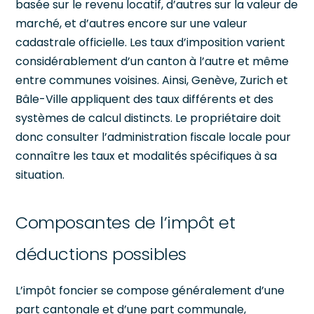
basée sur le revenu locatif, d’autres sur la valeur de
marché, et d’autres encore sur une valeur
cadastrale officielle. Les taux d’imposition varient
considérablement d’un canton à l’autre et même
entre communes voisines. Ainsi, Genève, Zurich et
Bâle-Ville appliquent des taux différents et des
systèmes de calcul distincts. Le propriétaire doit
donc consulter l’administration fiscale locale pour
connaître les taux et modalités spécifiques à sa
situation.
Composantes de l’impôt et
déductions possibles
L’impôt foncier se compose généralement d’une
part cantonale et d’une part communale,