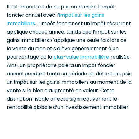
Il est important de ne pas confondre l’impôt
foncier annuel avec l’
impôt sur les gains
immobiliers
. L’impôt foncier est un impôt récurrent
appliqué chaque année, tandis que l’impôt sur les
gains immobiliers s’applique une seule fois lors de
la vente du bien et s’élève généralement à un
pourcentage de la
plus-value immobilière
réalisée.
Ainsi, un propriétaire paiera un impôt foncier
annuel pendant toute sa période de détention, puis
un impôt sur les gains immobiliers au moment de la
vente si le bien a augmenté en valeur. Cette
distinction fiscale affecte significativement la
rentabilité globale d’un investissement immobilier.