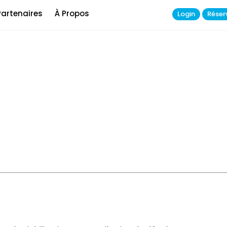
Partenaires
À Propos
Login
Réser