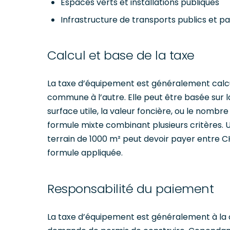
Espaces verts et installations publiques
Infrastructure de transports publics et pa
Calcul et base de la taxe
La taxe d’équipement est généralement calcu
commune à l’autre. Elle peut être basée sur 
surface utile, la valeur foncière, ou le nomb
formule mixte combinant plusieurs critères. Un 
terrain de 1000 m² peut devoir payer entre CH
formule appliquée.
Responsabilité du paiement
La taxe d’équipement est généralement à la 