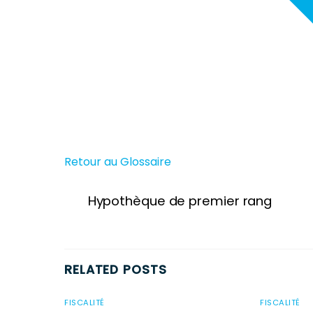
Retour au Glossaire
Hypothèque de premier rang
RELATED POSTS
FISCALITÉ
FISCALITÉ