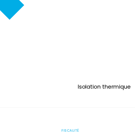
Isolation thermique
FISCALITÉ