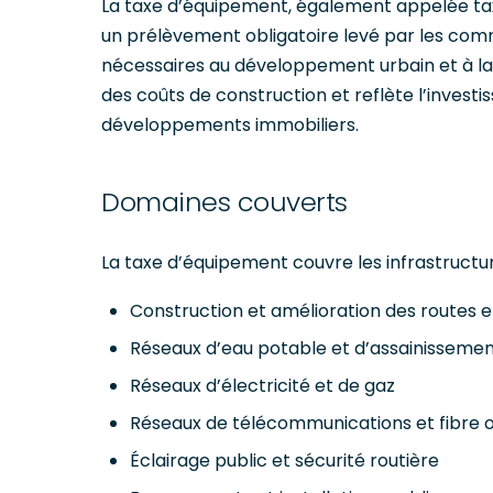
La taxe d’équipement, également appelée tax
un prélèvement obligatoire levé par les comm
nécessaires au développement urbain et à la
des coûts de construction et reflète l’invest
développements immobiliers.
Domaines couverts
La taxe d’équipement couvre les infrastructur
Construction et amélioration des routes 
Réseaux d’eau potable et d’assainissemen
Réseaux d’électricité et de gaz
Réseaux de télécommunications et fibre 
Éclairage public et sécurité routière