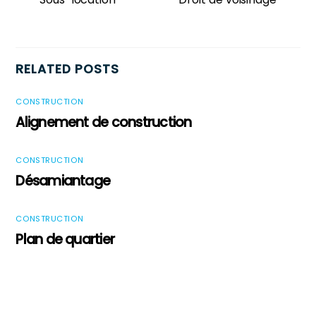
RELATED POSTS
CONSTRUCTION
Alignement de construction
CONSTRUCTION
Désamiantage
CONSTRUCTION
Plan de quartier