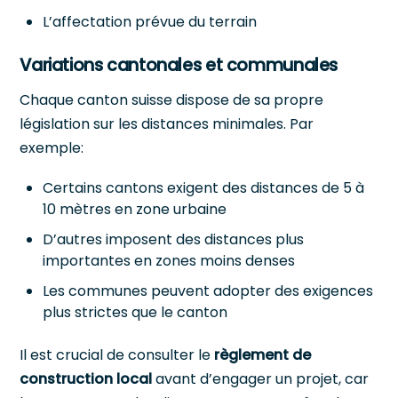
L’affectation prévue du terrain
Variations cantonales et communales
Chaque canton suisse dispose de sa propre
législation sur les distances minimales. Par
exemple:
Certains cantons exigent des distances de 5 à
10 mètres en zone urbaine
D’autres imposent des distances plus
importantes en zones moins denses
Les communes peuvent adopter des exigences
plus strictes que le canton
Il est crucial de consulter le
règlement de
construction local
avant d’engager un projet, car