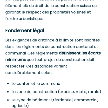
élément clé du droit de la construction suisse qui
garantit le respect des propriétés voisines et
l’ordre urbanistique.
Fondement légal
Les exigences de distance à la limite sont inscrites
dans les règlements de construction cantonal et
communal. Ces règlements
définissent les écarts
minimums
que tout projet de construction doit
respecter. Ces distances varient
considérablement selon:
Le canton et la commune
La zone de construction (urbaine, mixte, rurale)
Le type de bâtiment (résidentiel, commercial,
agricole)