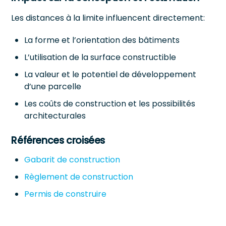
Les distances à la limite influencent directement:
La forme et l’orientation des bâtiments
L’utilisation de la surface constructible
La valeur et le potentiel de développement
d’une parcelle
Les coûts de construction et les possibilités
architecturales
Références croisées
Gabarit de construction
Règlement de construction
Permis de construire