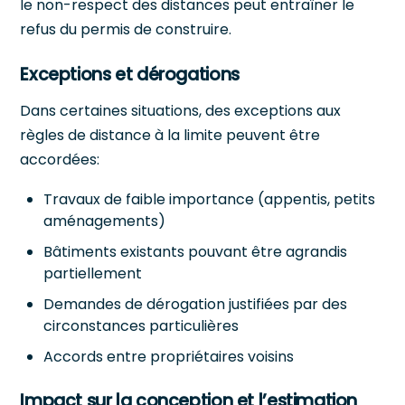
le non-respect des distances peut entraîner le
refus du permis de construire.
Exceptions et dérogations
Dans certaines situations, des exceptions aux
règles de distance à la limite peuvent être
accordées:
Travaux de faible importance (appentis, petits
aménagements)
Bâtiments existants pouvant être agrandis
partiellement
Demandes de dérogation justifiées par des
circonstances particulières
Accords entre propriétaires voisins
Impact sur la conception et l’estimation