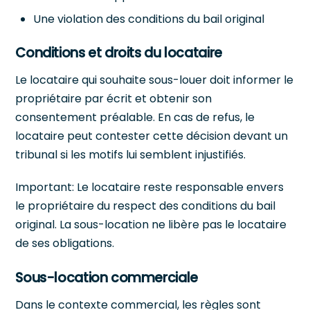
Une violation des conditions du bail original
Conditions et droits du locataire
Le locataire qui souhaite sous-louer doit informer le
propriétaire par écrit et obtenir son
consentement préalable. En cas de refus, le
locataire peut contester cette décision devant un
tribunal si les motifs lui semblent injustifiés.
Important: Le locataire reste responsable envers
le propriétaire du respect des conditions du bail
original. La sous-location ne libère pas le locataire
de ses obligations.
Sous-location commerciale
Dans le contexte commercial, les règles sont