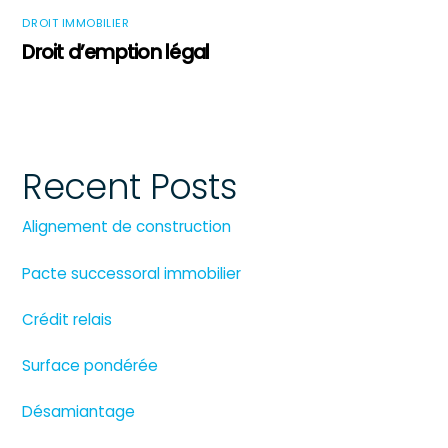
DROIT IMMOBILIER
Droit d’emption légal
Recent Posts
Alignement de construction
Pacte successoral immobilier
Crédit relais
Surface pondérée
Désamiantage