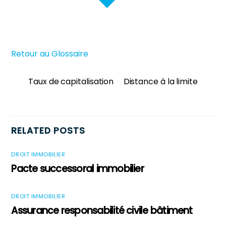
Retour au Glossaire
Taux de capitalisation
Distance à la limite
RELATED POSTS
DROIT IMMOBILIER
Pacte successoral immobilier
DROIT IMMOBILIER
Assurance responsabilité civile bâtiment