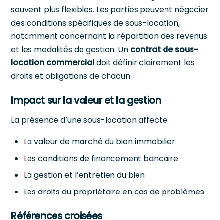
souvent plus flexibles. Les parties peuvent négocier
des conditions spécifiques de sous-location,
notamment concernant la répartition des revenus
et les modalités de gestion. Un
contrat de sous-
location commercial
doit définir clairement les
droits et obligations de chacun.
Impact sur la valeur et la gestion
La présence d’une sous-location affecte:
La valeur de marché du bien immobilier
Les conditions de financement bancaire
La gestion et l’entretien du bien
Les droits du propriétaire en cas de problèmes
Références croisées