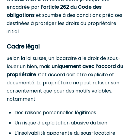
encadrée par l’
article 262 du Code des
obligations
et soumise à des conditions précises
destinées à protéger les droits du propriétaire
initial.
Cadre légal
Selon la loi suisse, un locataire a le droit de sous-
louer un bien, mais
uniquement avec l’accord du
propriétaire
. Cet accord doit être explicite et
documenté. Le propriétaire ne peut refuser son
consentement que pour des motifs valables,
notamment:
Des raisons personnelles légitimes
Un risque d’exploitation abusive du bien
L’insolvabilité apparente du sous-locataire