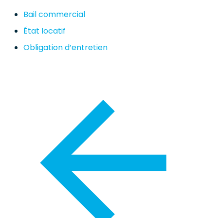
Bail commercial
État locatif
Obligation d’entretien