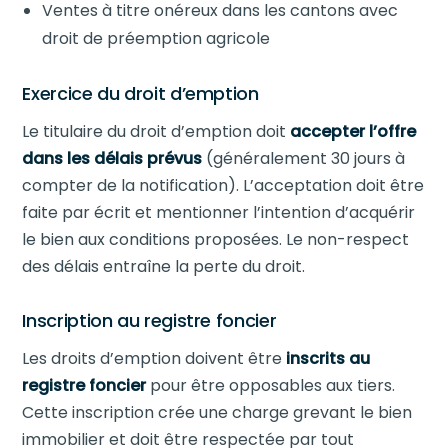
Ventes à titre onéreux dans les cantons avec
droit de préemption agricole
Exercice du droit d’emption
Le titulaire du droit d’emption doit
accepter l’offre
dans les délais prévus
(généralement 30 jours à
compter de la notification). L’acceptation doit être
faite par écrit et mentionner l’intention d’acquérir
le bien aux conditions proposées. Le non-respect
des délais entraîne la perte du droit.
Inscription au registre foncier
Les droits d’emption doivent être
inscrits au
registre foncier
pour être opposables aux tiers.
Cette inscription crée une charge grevant le bien
immobilier et doit être respectée par tout