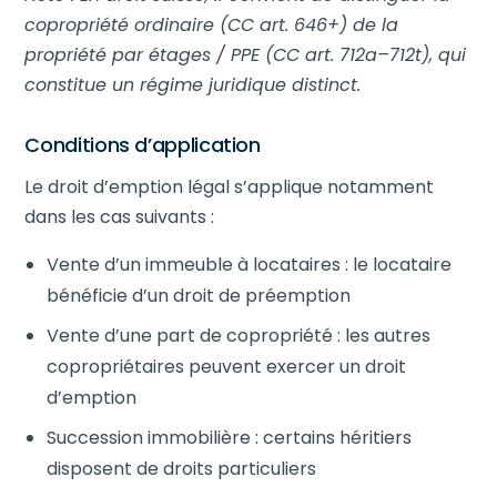
copropriété ordinaire (CC art. 646+) de la
propriété par étages / PPE (CC art. 712a–712t), qui
constitue un régime juridique distinct.
Conditions d’application
Le droit d’emption légal s’applique notamment
dans les cas suivants :
Vente d’un immeuble à locataires : le locataire
bénéficie d’un droit de préemption
Vente d’une part de copropriété : les autres
copropriétaires peuvent exercer un droit
d’emption
Succession immobilière : certains héritiers
disposent de droits particuliers