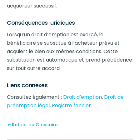
acquéreur successif.
Conséquences juridiques
Lorsqu’un droit d’emption est exercé, le
bénéficiaire se substitue à l’acheteur prévu et
acquiert le bien aux mêmes conditions. Cette
substitution est automatique et prend précédence
sur tout autre accord.
Liens connexes
Consultez également :
Droit d’emption
,
Droit de
préemption légal
,
Registre foncier
Retour au Glossaire