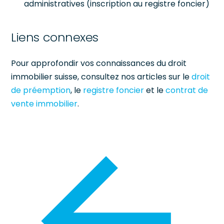
administratives (inscription au registre foncier)
Liens connexes
Pour approfondir vos connaissances du droit
immobilier suisse, consultez nos articles sur le
droit
de préemption
, le
registre foncier
et le
contrat de
vente immobilier
.