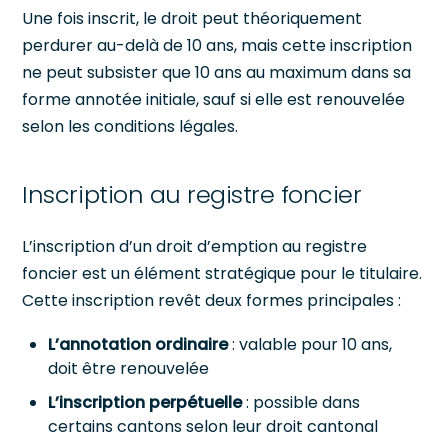
Une fois inscrit, le droit peut théoriquement
perdurer au-delà de 10 ans, mais cette inscription
ne peut subsister que 10 ans au maximum dans sa
forme annotée initiale, sauf si elle est renouvelée
selon les conditions légales.
Inscription au registre foncier
L’inscription d’un droit d’emption au registre
foncier est un élément stratégique pour le titulaire.
Cette inscription revêt deux formes principales :
L’annotation ordinaire
: valable pour 10 ans,
doit être renouvelée
L’inscription perpétuelle
: possible dans
certains cantons selon leur droit cantonal