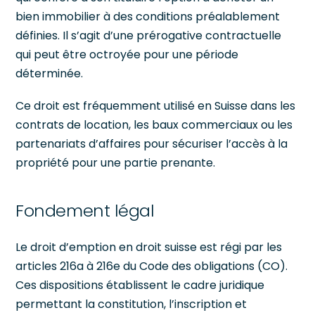
bien immobilier à des conditions préalablement
définies. Il s’agit d’une prérogative contractuelle
qui peut être octroyée pour une période
déterminée.
Ce droit est fréquemment utilisé en Suisse dans les
contrats de location, les baux commerciaux ou les
partenariats d’affaires pour sécuriser l’accès à la
propriété pour une partie prenante.
Fondement légal
Le droit d’emption en droit suisse est régi par les
articles 216a à 216e du Code des obligations (CO).
Ces dispositions établissent le cadre juridique
permettant la constitution, l’inscription et