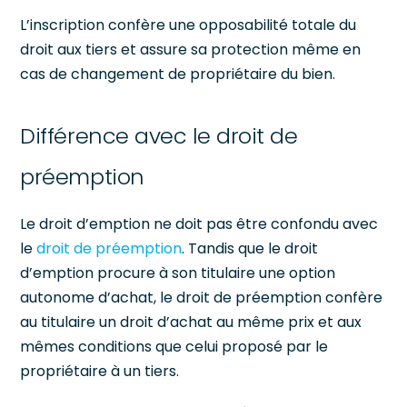
L’inscription confère une opposabilité totale du
droit aux tiers et assure sa protection même en
cas de changement de propriétaire du bien.
Différence avec le droit de
préemption
Le droit d’emption ne doit pas être confondu avec
le
droit de préemption
. Tandis que le droit
d’emption procure à son titulaire une option
autonome d’achat, le droit de préemption confère
au titulaire un droit d’achat au même prix et aux
mêmes conditions que celui proposé par le
propriétaire à un tiers.