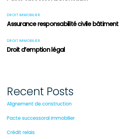
DROIT IMMOBILIER
Assurance responsabilité civile bâtiment
DROIT IMMOBILIER
Droit d’emption légal
Recent Posts
Alignement de construction
Pacte successoral immobilier
Crédit relais