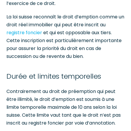
l’exercice de ce droit.
La loi suisse reconnaît le droit d’emption comme un
droit réel immobilier qui peut être inscrit au
registre foncier
et qui est opposable aux tiers.
Cette inscription est particulièrement importante
pour assurer la priorité du droit en cas de
succession ou de revente du bien.
Durée et limites temporelles
Contrairement au droit de préemption qui peut
être illimité, le droit d’emption est soumis à une
limite temporelle maximale de 10 ans selon la loi
suisse. Cette limite vaut tant que le droit n’est pas
inscrit au registre foncier par voie d’annotation.