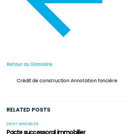
Retour au Glossaire
Crédit de construction
Annotation foncière
RELATED POSTS
DROIT IMMOBILIER
Pacte successoral immobilier