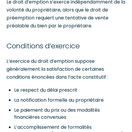
Le droit d’emption s’exerce indépendamment de la
volonté du propriétaire, alors que le droit de
préemption requiert une tentative de vente
préalable du bien par le propriétaire.
Conditions d’exercice
L’exercice du droit d’emption suppose
généralement la satisfaction de certaines
conditions énoncées dans l’acte constitutif :
Le respect du délai prescrit
La notification formelle au propriétaire
Le paiement du prix ou des modalités
financières convenues
L’accomplissement de formalités