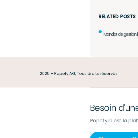
RELATED POSTS
Mandat de gestion 
2025 – Popety AG, Tous droits réservés
Besoin d'un
Popety.io est la pl