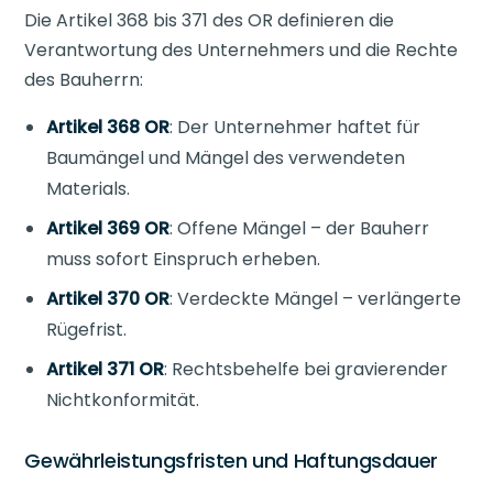
Die Artikel 368 bis 371 des OR definieren die
Verantwortung des Unternehmers und die Rechte
des Bauherrn:
Artikel 368 OR
: Der Unternehmer haftet für
Baumängel und Mängel des verwendeten
Materials.
Artikel 369 OR
: Offene Mängel – der Bauherr
muss sofort Einspruch erheben.
Artikel 370 OR
: Verdeckte Mängel – verlängerte
Rügefrist.
Artikel 371 OR
: Rechtsbehelfe bei gravierender
Nichtkonformität.
Gewährleistungsfristen und Haftungsdauer