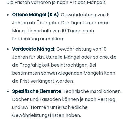
Die Fristen variieren je nach Art des Mangels:
Offene Mängel (SIA)
: Gewährleistung von 5
Jahren ab Übergabe. Der Eigentümer muss
Mängel innerhalb von 10 Tagen nach
Entdeckung anmelden.
Verdeckte Mängel
: Gewährleistung von 10
Jahren für strukturelle Mängel oder solche, die
die Tragfähigkeit beeinträchtigen. Bei
bestimmten schwerwiegenden Mängeln kann
die Frist verlängert werden.
Spezifische Elemente
: Technische Installationen,
Dächer und Fassaden können je nach Vertrag
und SIA-Normen unterschiedliche
Gewährleistungsfristen haben.