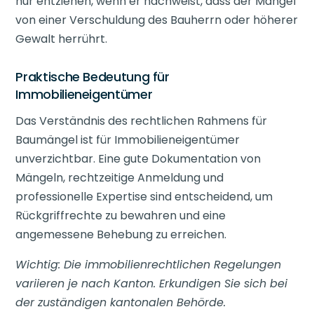
nur entziehen, wenn er nachweist, dass der Mangel
von einer Verschuldung des Bauherrn oder höherer
Gewalt herrührt.
Praktische Bedeutung für
Immobilieneigentümer
Das Verständnis des rechtlichen Rahmens für
Baumängel ist für Immobilieneigentümer
unverzichtbar. Eine gute Dokumentation von
Mängeln, rechtzeitige Anmeldung und
professionelle Expertise sind entscheidend, um
Rückgriffrechte zu bewahren und eine
angemessene Behebung zu erreichen.
Wichtig: Die immobilienrechtlichen Regelungen
variieren je nach Kanton. Erkundigen Sie sich bei
der zuständigen kantonalen Behörde.