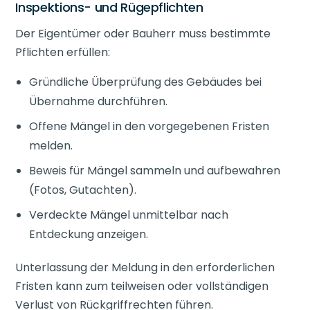
Inspektions- und Rügepflichten
Der Eigentümer oder Bauherr muss bestimmte
Pflichten erfüllen:
Gründliche Überprüfung des Gebäudes bei
Übernahme durchführen.
Offene Mängel in den vorgegebenen Fristen
melden.
Beweis für Mängel sammeln und aufbewahren
(Fotos, Gutachten).
Verdeckte Mängel unmittelbar nach
Entdeckung anzeigen.
Unterlassung der Meldung in den erforderlichen
Fristen kann zum teilweisen oder vollständigen
Verlust von Rückgriffrechten führen.