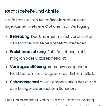
Rechtsbehelfe und Abhilfe
Bei festgestellten Baumängeln stehen dem
Eigentümer mehrere Optionen zur Verfügung:
Behebung
: Der Unternehmer ist verpflichtet,
den Mangel auf seine Kosten zu beheben.
Preisherabsetzung
: Falls Behebung nicht
möglich oder unzureichend ist.
Vertragsauflösung
: Bei schwerwiegender
Nichtkonformität (begrenzt auf Extremfälle).
Schadensersatz
: Zur Kompensation der durch
den Mangel verursachten Schäden.
Der Unternehmer kann sich der Verantwortung