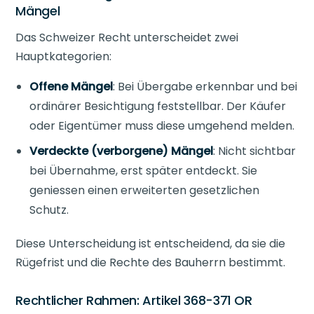
Mängel
Das Schweizer Recht unterscheidet zwei
Hauptkategorien:
Offene Mängel
: Bei Übergabe erkennbar und bei
ordinärer Besichtigung feststellbar. Der Käufer
oder Eigentümer muss diese umgehend melden.
Verdeckte (verborgene) Mängel
: Nicht sichtbar
bei Übernahme, erst später entdeckt. Sie
geniessen einen erweiterten gesetzlichen
Schutz.
Diese Unterscheidung ist entscheidend, da sie die
Rügefrist und die Rechte des Bauherrn bestimmt.
Rechtlicher Rahmen: Artikel 368-371 OR