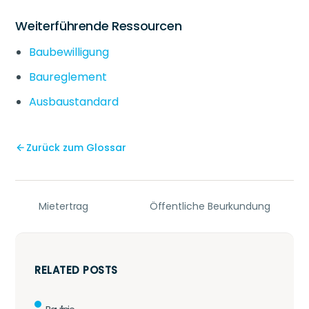
Weiterführende Ressourcen
Baubewilligung
Baureglement
Ausbaustandard
Zurück zum Glossar
Mietertrag
Öffentliche Beurkundung
RELATED POSTS