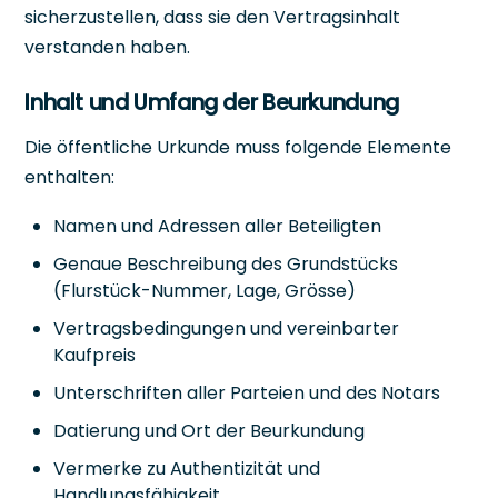
sicherzustellen, dass sie den Vertragsinhalt
verstanden haben.
Inhalt und Umfang der Beurkundung
Die öffentliche Urkunde muss folgende Elemente
enthalten:
Namen und Adressen aller Beteiligten
Genaue Beschreibung des Grundstücks
(Flurstück-Nummer, Lage, Grösse)
Vertragsbedingungen und vereinbarter
Kaufpreis
Unterschriften aller Parteien und des Notars
Datierung und Ort der Beurkundung
Vermerke zu Authentizität und
Handlungsfähigkeit