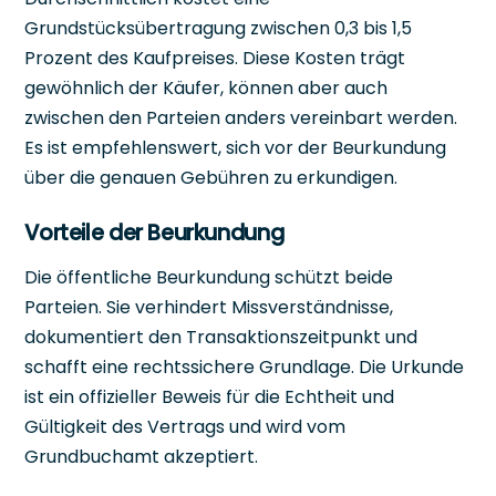
Grundstücksübertragung zwischen 0,3 bis 1,5
Prozent des Kaufpreises. Diese Kosten trägt
gewöhnlich der Käufer, können aber auch
zwischen den Parteien anders vereinbart werden.
Es ist empfehlenswert, sich vor der Beurkundung
über die genauen Gebühren zu erkundigen.
Vorteile der Beurkundung
Die öffentliche Beurkundung schützt beide
Parteien. Sie verhindert Missverständnisse,
dokumentiert den Transaktionszeitpunkt und
schafft eine rechtssichere Grundlage. Die Urkunde
ist ein offizieller Beweis für die Echtheit und
Gültigkeit des Vertrags und wird vom
Grundbuchamt akzeptiert.