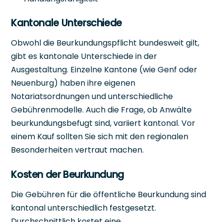
Kantonale Unterschiede
Obwohl die Beurkundungspflicht bundesweit gilt,
gibt es kantonale Unterschiede in der
Ausgestaltung. Einzelne Kantone (wie Genf oder
Neuenburg) haben ihre eigenen
Notariatsordnungen und unterschiedliche
Gebührenmodelle. Auch die Frage, ob Anwälte
beurkundungsbefugt sind, variiert kantonal. Vor
einem Kauf sollten Sie sich mit den regionalen
Besonderheiten vertraut machen.
Kosten der Beurkundung
Die Gebühren für die öffentliche Beurkundung sind
kantonal unterschiedlich festgesetzt.
Durchschnittlich kostet eine