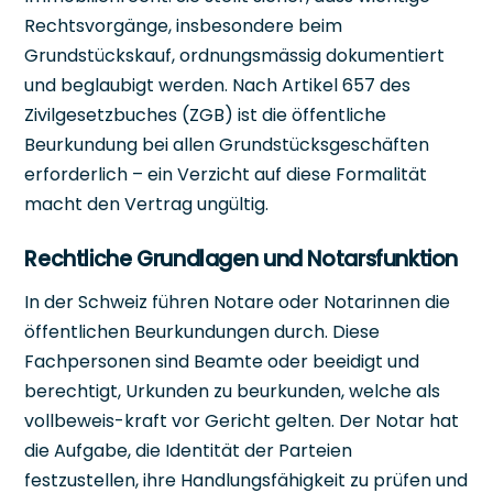
Rechtsvorgänge, insbesondere beim
Grundstückskauf, ordnungsmässig dokumentiert
und beglaubigt werden. Nach Artikel 657 des
Zivilgesetzbuches (ZGB) ist die öffentliche
Beurkundung bei allen Grundstücksgeschäften
erforderlich – ein Verzicht auf diese Formalität
macht den Vertrag ungültig.
Rechtliche Grundlagen und Notarsfunktion
In der Schweiz führen Notare oder Notarinnen die
öffentlichen Beurkundungen durch. Diese
Fachpersonen sind Beamte oder beeidigt und
berechtigt, Urkunden zu beurkunden, welche als
vollbeweis-kraft vor Gericht gelten. Der Notar hat
die Aufgabe, die Identität der Parteien
festzustellen, ihre Handlungsfähigkeit zu prüfen und