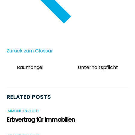
Zurück zum Glossar
Baumangel
Unterhaltspflicht
RELATED POSTS
IMMOBILIENRECHT
Erbvertrag für Immobilien