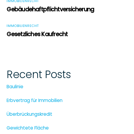
IMMOBILIENRECHT
Gebäudehaftpflichtversicherung
IMMOBILIENRECHT
Gesetzliches Kaufrecht
Recent Posts
Baulinie
Erbvertrag für Immobilien
Überbrückungskredit
Gewichtete Fläche