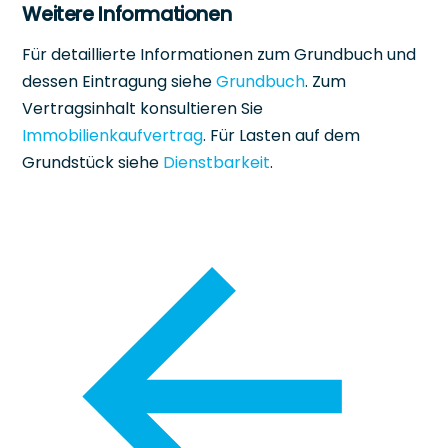
Weitere Informationen
Für detaillierte Informationen zum Grundbuch und
dessen Eintragung siehe
Grundbuch
. Zum
Vertragsinhalt konsultieren Sie
Immobilienkaufvertrag
. Für Lasten auf dem
Grundstück siehe
Dienstbarkeit
.