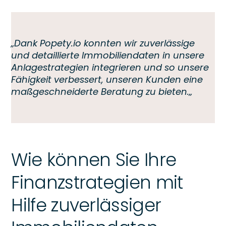
„Dank Popety.io konnten wir zuverlässige
und detaillierte Immobiliendaten in unsere
Anlagestrategien integrieren und so unsere
Fähigkeit verbessert, unseren Kunden eine
maßgeschneiderte Beratung zu bieten.
„
Wie können Sie Ihre
Finanzstrategien mit
Hilfe zuverlässiger