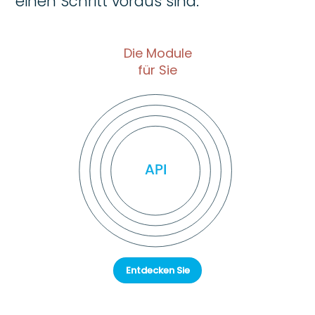
einen Schritt voraus sind.
Die Module
für Sie
Entdecken Sie