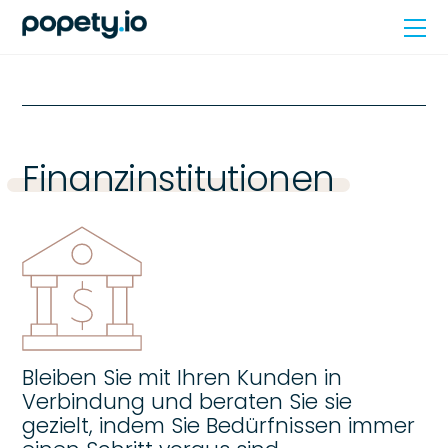
Skip
Me
to
content
Finanzinstitutionen
Bleiben Sie mit Ihren Kunden in
Verbindung und beraten Sie sie
gezielt, indem Sie Bedürfnissen immer