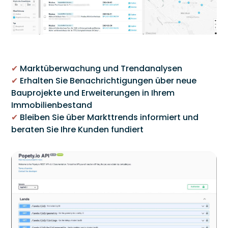
✔
Marktüberwachung und Trendanalysen
✔
Erhalten Sie Benachrichtigungen über neue
Bauprojekte und Erweiterungen in Ihrem
Immobilienbestand
✔
Bleiben Sie über Markttrends informiert und
beraten Sie Ihre Kunden fundiert
Link