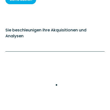
Sie beschleunigen ihre Akquisitionen und
Analysen