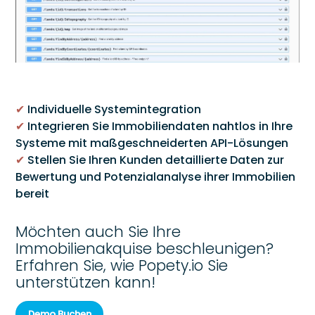
✔
Individuelle Systemintegration
✔
Integrieren Sie Immobiliendaten nahtlos in Ihre
Systeme mit maßgeschneiderten API-Lösungen
✔
Stellen Sie Ihren Kunden detaillierte Daten zur
Bewertung und Potenzialanalyse ihrer Immobilien
bereit
Möchten auch Sie Ihre
Immobilienakquise beschleunigen?
Erfahren Sie, wie Popety.io Sie
unterstützen kann!
Demo Buchen