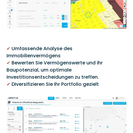
✔
Umfassende Analyse des
Immobilienvermögens
✔
Bewerten Sie Vermögenswerte und ihr
Baupotenzial, um optimale
Investitionsentscheidungen zu treffen.
✔
Diversifizieren Sie Ihr Portfolio gezielt
Link