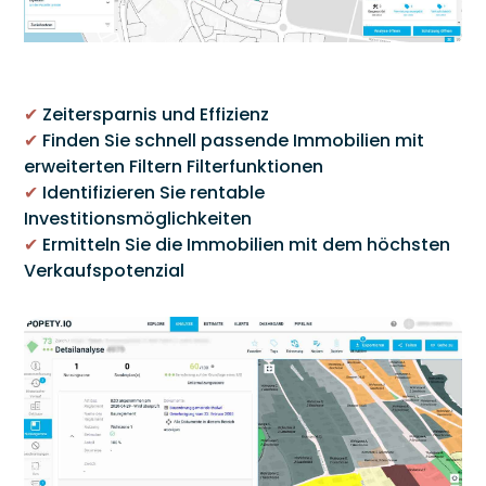
✔
Zeitersparnis und Effizienz
✔
Finden Sie schnell passende Immobilien mit
erweiterten Filtern Filterfunktionen
✔
Identifizieren Sie rentable
Investitionsmöglichkeiten
✔
Ermitteln Sie die Immobilien mit dem höchsten
Verkaufspotenzial
Link