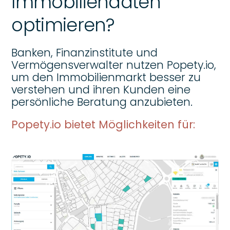
Immobiliendaten
optimieren?
Banken, Finanzinstitute und
Vermögensverwalter nutzen Popety.io,
um den Immobilienmarkt besser zu
verstehen und ihren Kunden eine
persönliche Beratung anzubieten.
Popety.io bietet Möglichkeiten für:
Link