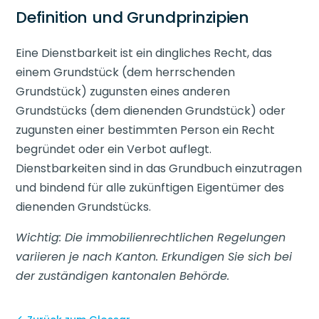
Definition und Grundprinzipien
Eine Dienstbarkeit ist ein dingliches Recht, das
einem Grundstück (dem herrschenden
Grundstück) zugunsten eines anderen
Grundstücks (dem dienenden Grundstück) oder
zugunsten einer bestimmten Person ein Recht
begründet oder ein Verbot auflegt.
Dienstbarkeiten sind in das Grundbuch einzutragen
und bindend für alle zukünftigen Eigentümer des
dienenden Grundstücks.
Wichtig: Die immobilienrechtlichen Regelungen
variieren je nach Kanton. Erkundigen Sie sich bei
der zuständigen kantonalen Behörde.