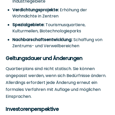
Industriegebiete
Verdichtungsprojekte:
Erhöhung der
Wohndichte in Zentren
Spezialgebiete:
Tourismusquartiere,
Kulturmeilen, Biotechnologieparks
Nachbarschaftsentwicklung:
Schaffung von
Zentrums- und Verweilbereichen
Geltungsdauer und Änderungen
Quartierplans sind nicht statisch. Sie können
angepasst werden, wenn sich Bedürfnisse ändern.
Allerdings erfordert jede Änderung erneut ein
formales Verfahren mit Auflage und möglichen
Einsprachen.
Investorenperspektive