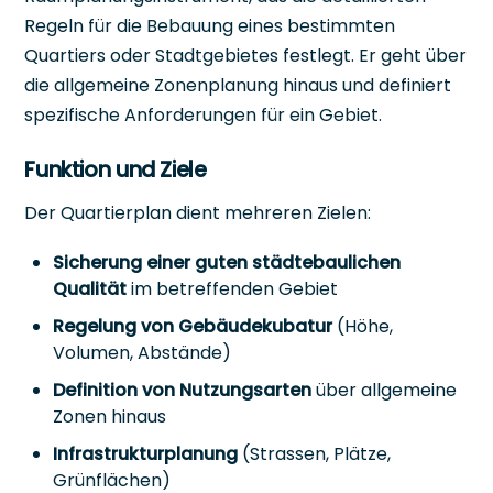
Regeln für die Bebauung eines bestimmten
Quartiers oder Stadtgebietes festlegt. Er geht über
die allgemeine Zonenplanung hinaus und definiert
spezifische Anforderungen für ein Gebiet.
Funktion und Ziele
Der Quartierplan dient mehreren Zielen:
Sicherung einer guten städtebaulichen
Qualität
im betreffenden Gebiet
Regelung von Gebäudekubatur
(Höhe,
Volumen, Abstände)
Definition von Nutzungsarten
über allgemeine
Zonen hinaus
Infrastrukturplanung
(Strassen, Plätze,
Grünflächen)