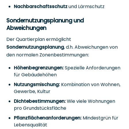
Nachbarschaftsschutz
und Lärmschutz
Sondernutzungsplanung und
Abweichungen
Der Quartierplan ermöglicht
Sondernutzungsplanung
, d.h. Abweichungen von
den normalen Zonenbestimmungen:
Höhenbegrenzungen:
Spezielle Anforderungen
für Gebäudehöhen
Nutzungsmischung:
Kombination von Wohnen,
Gewerbe, Kultur
Dichtebestimmungen:
Wie viele Wohnungen
pro Grundstücksfläche
Pflanzflächenanforderungen:
Mindestgrün für
Lebensqualität