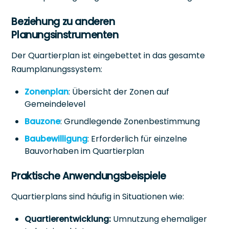
Beziehung zu anderen
Planungsinstrumenten
Der Quartierplan ist eingebettet in das gesamte
Raumplanungssystem:
Zonenplan
: Übersicht der Zonen auf
Gemeindelevel
Bauzone
: Grundlegende Zonenbestimmung
Baubewilligung
: Erforderlich für einzelne
Bauvorhaben im Quartierplan
Praktische Anwendungsbeispiele
Quartierplans sind häufig in Situationen wie:
Quartierentwicklung:
Umnutzung ehemaliger