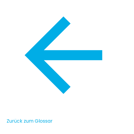
Zurück zum Glossar