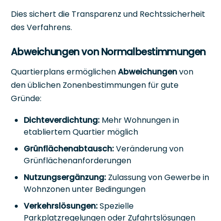
Dies sichert die Transparenz und Rechtssicherheit
des Verfahrens.
Abweichungen von Normalbestimmungen
Quartierplans ermöglichen
Abweichungen
von
den üblichen Zonenbestimmungen für gute
Gründe:
Dichteverdichtung:
Mehr Wohnungen in
etabliertem Quartier möglich
Grünflächenabtausch:
Veränderung von
Grünflächenanforderungen
Nutzungsergänzung:
Zulassung von Gewerbe in
Wohnzonen unter Bedingungen
Verkehrslösungen:
Spezielle
Parkplatzregelungen oder Zufahrtslösungen