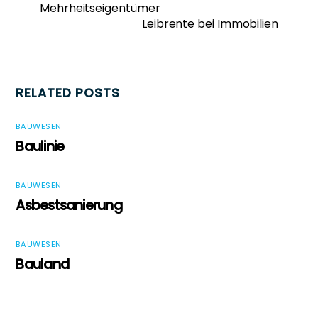
Mehrheitseigentümer
Leibrente bei Immobilien
RELATED POSTS
BAUWESEN
Baulinie
BAUWESEN
Asbestsanierung
BAUWESEN
Bauland