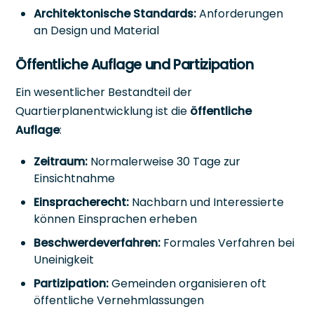
Architektonische Standards:
Anforderungen
an Design und Material
Öffentliche Auflage und Partizipation
Ein wesentlicher Bestandteil der
Quartierplanentwicklung ist die
öffentliche
Auflage
:
Zeitraum:
Normalerweise 30 Tage zur
Einsichtnahme
Einspracherecht:
Nachbarn und Interessierte
können Einsprachen erheben
Beschwerdeverfahren:
Formales Verfahren bei
Uneinigkeit
Partizipation:
Gemeinden organisieren oft
öffentliche Vernehmlassungen