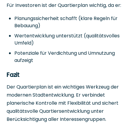
Für Investoren ist der Quartierplan wichtig, da er:
Planungssicherheit schafft (klare Regeln für
Bebauung)
Wertentwicklung unterstützt (qualitätsvolles
Umfeld)
Potenziale für Verdichtung und Umnutzung
aufzeigt
Fazit
Der Quartierplan ist ein wichtiges Werkzeug der
modernen Stadtentwicklung. Er verbindet
planerische Kontrolle mit Flexibilität und sichert
qualitätsvolle Quartiersentwicklung unter
Berücksichtigung aller Interessengruppen.