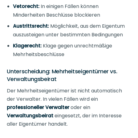
Vetorecht:
In einigen Fällen können
Minderheiten Beschlüsse blockieren
Austrittsrecht:
Möglichkeit, aus dem Eigentum
auszusteigen unter bestimmten Bedingungen
Klagerecht:
Klage gegen unrechtmäßige
Mehrheitsbeschlüsse
Unterscheidung: Mehrheitseigentümer vs.
Verwaltungsbeirat
Der Mehrheitseigentümer ist nicht automatisch
der Verwalter. In vielen Fällen wird ein
professioneller Verwalter
oder ein
Verwaltungsbeirat
eingesetzt, der im Interesse
aller Eigentümer handelt.