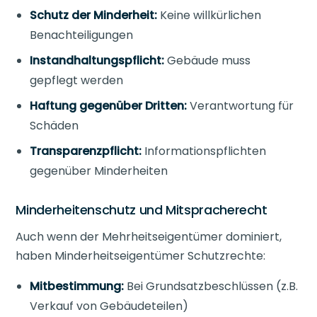
Schutz der Minderheit:
Keine willkürlichen
Benachteiligungen
Instandhaltungspflicht:
Gebäude muss
gepflegt werden
Haftung gegenüber Dritten:
Verantwortung für
Schäden
Transparenzpflicht:
Informationspflichten
gegenüber Minderheiten
Minderheitenschutz und Mitspracherecht
Auch wenn der Mehrheitseigentümer dominiert,
haben Minderheitseigentümer Schutzrechte:
Mitbestimmung:
Bei Grundsatzbeschlüssen (z.B.
Verkauf von Gebäudeteilen)