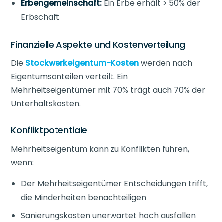
Erbengemeinschaft:
Ein Erbe erhält > 50% der
Erbschaft
Finanzielle Aspekte und Kostenverteilung
Die
Stockwerkeigentum-Kosten
werden nach
Eigentumsanteilen verteilt. Ein
Mehrheitseigentümer mit 70% trägt auch 70% der
Unterhaltskosten.
Konfliktpotentiale
Mehrheitseigentum kann zu Konflikten führen,
wenn:
Der Mehrheitseigentümer Entscheidungen trifft,
die Minderheiten benachteiligen
Sanierungskosten unerwartet hoch ausfallen