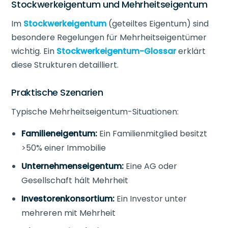
Stockwerkeigentum und Mehrheitseigentum
Im
Stockwerkeigentum
(geteiltes Eigentum) sind
besondere Regelungen für Mehrheitseigentümer
wichtig. Ein
Stockwerkeigentum-Glossar
erklärt
diese Strukturen detailliert.
Praktische Szenarien
Typische Mehrheitseigentum-Situationen:
Familieneigentum:
Ein Familienmitglied besitzt
>50% einer Immobilie
Unternehmenseigentum:
Eine AG oder
Gesellschaft hält Mehrheit
Investorenkonsortium:
Ein Investor unter
mehreren mit Mehrheit