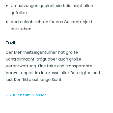
Umnutzungen geplant sind, die nicht allen
gefallen
Verkaufsabsichten für das Gesamtobjekt
entstehen
Fazit
Der Mehrheitseigentümer hat große
Kontrollmacht, trägt aber auch große
Verantwortung. Eine faire und transparente
Verwaltung ist im Interesse aller Beteiligten und
löst Konflikte auf lange Sicht.
Zurück zum Glossar