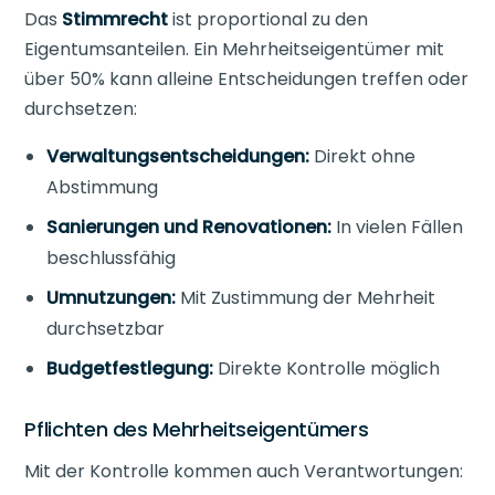
Das
Stimmrecht
ist proportional zu den
Eigentumsanteilen. Ein Mehrheitseigentümer mit
über 50% kann alleine Entscheidungen treffen oder
durchsetzen:
Verwaltungsentscheidungen:
Direkt ohne
Abstimmung
Sanierungen und Renovationen:
In vielen Fällen
beschlussfähig
Umnutzungen:
Mit Zustimmung der Mehrheit
durchsetzbar
Budgetfestlegung:
Direkte Kontrolle möglich
Pflichten des Mehrheitseigentümers
Mit der Kontrolle kommen auch Verantwortungen: