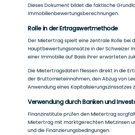
Dieses Dokument bildet die faktische Grundlag
Immobilienbewertungsberechnungen.
Rolle in der Ertragswertmethode
Der Mietertrag spielt eine zentrale Rolle bei
Hauptbewertungsansätze in der Schweizer 
einer Immobilie auf Basis ihrer erwarteten z
Die Mietertragsdaten fliessen direkt in die E
der Bruttomieteinnahmen, den Abzug von Lee
Anwendung eines Kapitalisierungszinssatzes
Verwendung durch Banken und Invest
Finanzinstitute prüfen den Mietertrag sorgfä
Mietertrag mit marktgerechten Mietzinsen un
und die Finanzierungsbedingungen.