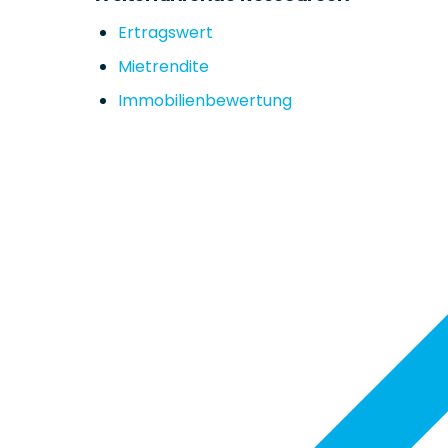
Ertragswert
Mietrendite
Immobilienbewertung