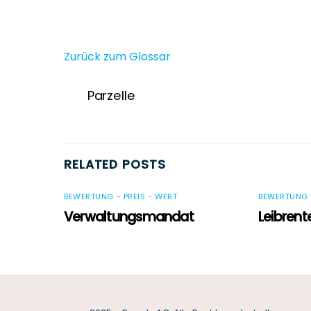
Zurück zum Glossar
Parzelle
RELATED POSTS
BEWERTUNG - PREIS - WERT
BEWERTUNG -
Verwaltungsmandat
Leibrent