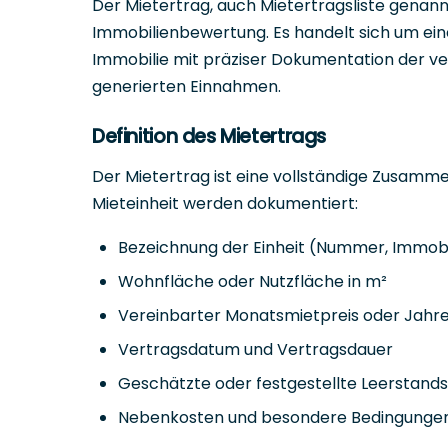
Der Mietertrag, auch Mietertragsliste genann
Immobilienbewertung. Es handelt sich um eine
Immobilie mit präziser Dokumentation der ve
generierten Einnahmen.
Definition des Mietertrags
Der Mietertrag ist eine vollständige Zusamme
Mieteinheit werden dokumentiert:
Bezeichnung der Einheit (Nummer, Immobi
Wohnfläche oder Nutzfläche in m²
Vereinbarter Monatsmietpreis oder Jahre
Vertragsdatum und Vertragsdauer
Geschätzte oder festgestellte Leerstand
Nebenkosten und besondere Bedingunge