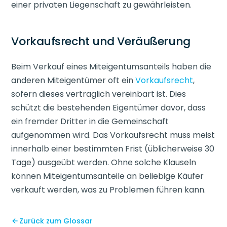
einer privaten Liegenschaft zu gewährleisten.
Vorkaufsrecht und Veräußerung
Beim Verkauf eines Miteigentumsanteils haben die
anderen Miteigentümer oft ein
Vorkaufsrecht
,
sofern dieses vertraglich vereinbart ist. Dies
schützt die bestehenden Eigentümer davor, dass
ein fremder Dritter in die Gemeinschaft
aufgenommen wird. Das Vorkaufsrecht muss meist
innerhalb einer bestimmten Frist (üblicherweise 30
Tage) ausgeübt werden. Ohne solche Klauseln
können Miteigentumsanteile an beliebige Käufer
verkauft werden, was zu Problemen führen kann.
Zurück zum Glossar