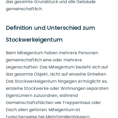
das gesamte Grundstück und alle Gebäude
gemeinschaftlich.
Definition und Unterschied zum
Stockwerkeigentum
Beim Miteigentum haben mehrere Personen
gemeinschaftlich eine oder mehrere
Liegenschaften. Das Miteigentum bezieht sich auf
das gesamte Objekt, nicht auf einzelne Einheiten.
Das Stockwerkeigentum hingegen ermöglicht es,
einzelne Stockwerke oder Wohnungen separaten
Eigentümern zuzuordnen, während
Gemeinschaftsflächen wie Treppenhaus oder
Dach allen gehören. Miteigentum ist
typischerweise bei Mehrfamilienhäusern