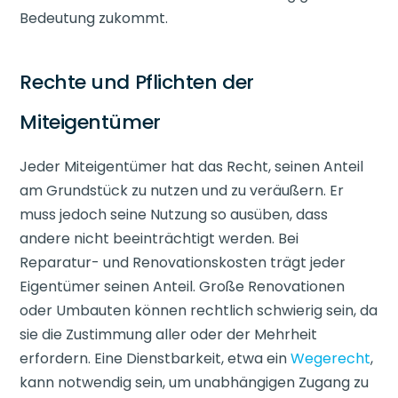
Bedeutung zukommt.
Rechte und Pflichten der
Miteigentümer
Jeder Miteigentümer hat das Recht, seinen Anteil
am Grundstück zu nutzen und zu veräußern. Er
muss jedoch seine Nutzung so ausüben, dass
andere nicht beeinträchtigt werden. Bei
Reparatur- und Renovationskosten trägt jeder
Eigentümer seinen Anteil. Große Renovationen
oder Umbauten können rechtlich schwierig sein, da
sie die Zustimmung aller oder der Mehrheit
erfordern. Eine Dienstbarkeit, etwa ein
Wegerecht
,
kann notwendig sein, um unabhängigen Zugang zu