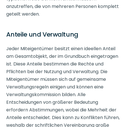
anzutreffen, die von mehreren Personen komplett
geteilt werden.
Anteile und Verwaltung
Jeder Miteigentümer besitzt einen ideellen Anteil
am Gesamtobjekt, der im Grundbuch eingetragen
ist. Diese Anteile bestimmen die Rechte und
Pflichten bei der Nutzung und Verwaltung. Die
Miteigentümer müssen sich auf gemeinsame
Verwaltungsregeln einigen und können eine
Verwaltungskommission bilden. Alle
Entscheidungen von größerer Bedeutung
erfordern Abstimmungen, wobei die Mehrheit der
Anteile entscheidet. Dies kann zu Konflikten führen,
weshalb der schriftlichen Vereinbarung große