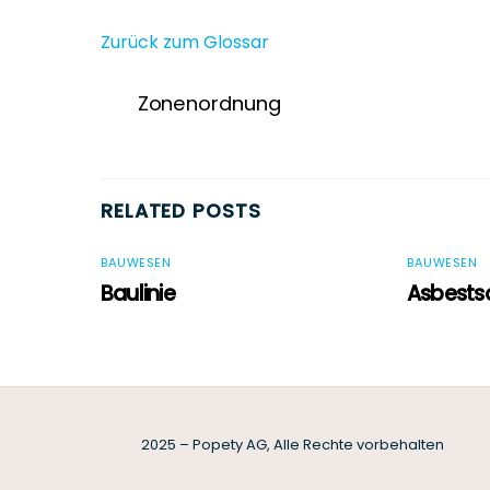
Zurück zum Glossar
Zonenordnung
RELATED POSTS
BAUWESEN
BAUWESEN
Baulinie
Asbests
2025 – Popety AG, Alle Rechte vorbehalten