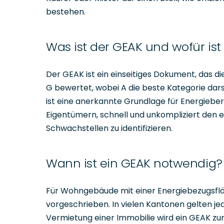
bestehen.
Was ist der GEAK und wofür ist
Der GEAK ist ein einseitiges Dokument, das di
G bewertet, wobei A die beste Kategorie dars
ist eine anerkannte Grundlage für Energieber
Eigentümern, schnell und unkompliziert den 
Schwachstellen zu identifizieren.
Wann ist ein GEAK notwendig?
Für Wohngebäude mit einer Energiebezugsfläc
vorgeschrieben. In vielen Kantonen gelten j
Vermietung einer Immobilie wird ein GEAK z