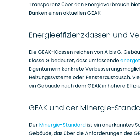
Transparenz über den Energieverbrauch biet
Banken einen aktuellen GEAK.
Energieeffizienzklassen und V
Die GEAK-Klassen reichen von A bis G. Gebäud
Klasse G bedeutet, dass umfassende
energet
Eigentümern konkrete Verbesserungsmöglichk
Heizungssysteme oder Fensteraustausch. Vie
ein Gebäude nach dem GEAK in höhere Effizie
GEAK und der Minergie-Stand
Der
Minergie-Standard
ist ein anerkanntes Sc
Gebäude, das über die Anforderungen des G