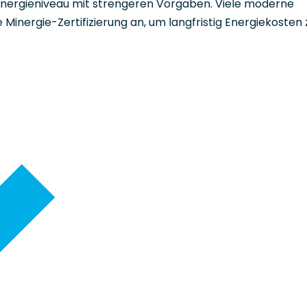
es Energieniveau mit strengeren Vorgaben. Viele moderne
Minergie-Zertifizierung an, um langfristig Energiekosten 