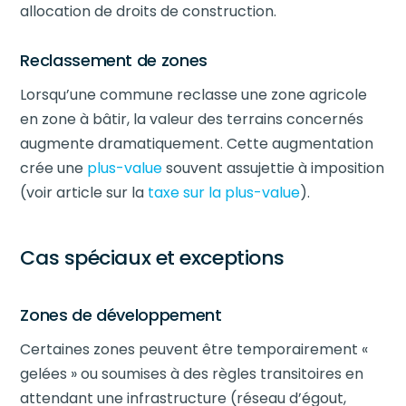
allocation de droits de construction.
Reclassement de zones
Lorsqu’une commune reclasse une zone agricole
en zone à bâtir, la valeur des terrains concernés
augmente dramatiquement. Cette augmentation
crée une
plus-value
souvent assujettie à imposition
(voir article sur la
taxe sur la plus-value
).
Cas spéciaux et exceptions
Zones de développement
Certaines zones peuvent être temporairement «
gelées » ou soumises à des règles transitoires en
attendant une infrastructure (réseau d’égout,