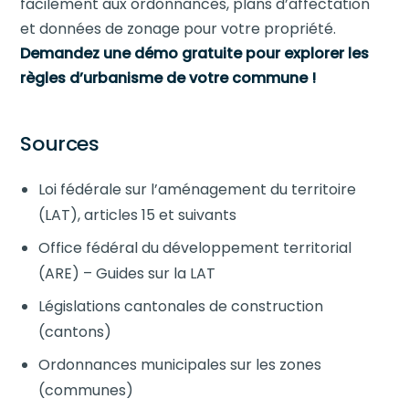
facilement aux ordonnances, plans d’affectation
et données de zonage pour votre propriété.
Demandez une démo gratuite pour explorer les
règles d’urbanisme de votre commune !
Sources
Loi fédérale sur l’aménagement du territoire
(LAT), articles 15 et suivants
Office fédéral du développement territorial
(ARE) – Guides sur la LAT
Législations cantonales de construction
(cantons)
Ordonnances municipales sur les zones
(communes)