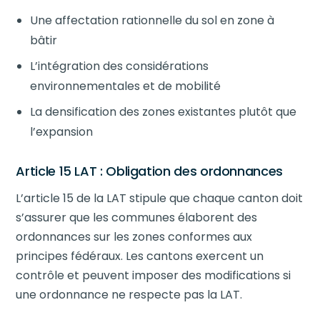
Une affectation rationnelle du sol en zone à
bâtir
L’intégration des considérations
environnementales et de mobilité
La densification des zones existantes plutôt que
l’expansion
Article 15 LAT : Obligation des ordonnances
L’article 15 de la LAT stipule que chaque canton doit
s’assurer que les communes élaborent des
ordonnances sur les zones conformes aux
principes fédéraux. Les cantons exercent un
contrôle et peuvent imposer des modifications si
une ordonnance ne respecte pas la LAT.