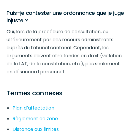
Puis-je contester une ordonnance que je juge
injuste ?
Oui, lors de la procédure de consultation, ou
ultérieurement par des recours administratifs
auprès du tribunal cantonal. Cependant, les
arguments doivent être fondés en droit (violation
de la LAT, de la constitution, etc.), pas seulement
en désaccord personnel.
Termes connexes
Plan d’affectation
Règlement de zone
Distance aux limites