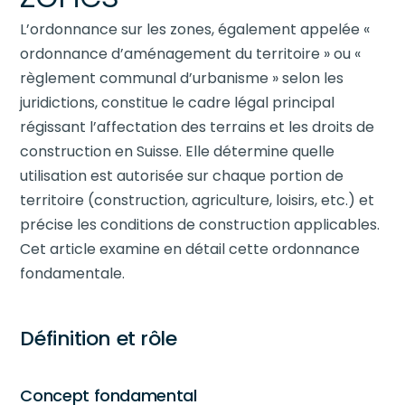
L’ordonnance sur les zones, également appelée «
ordonnance d’aménagement du territoire » ou «
règlement communal d’urbanisme » selon les
juridictions, constitue le cadre légal principal
régissant l’affectation des terrains et les droits de
construction en Suisse. Elle détermine quelle
utilisation est autorisée sur chaque portion de
territoire (construction, agriculture, loisirs, etc.) et
précise les conditions de construction applicables.
Cet article examine en détail cette ordonnance
fondamentale.
Définition et rôle
Concept fondamental