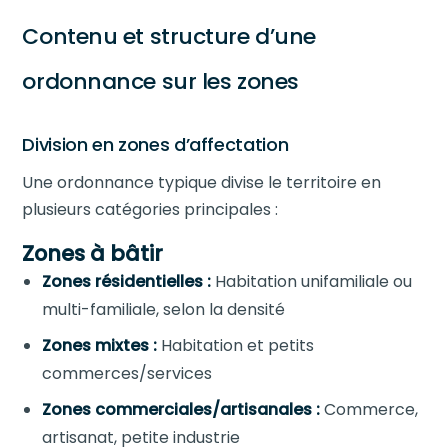
Contenu et structure d’une
ordonnance sur les zones
Division en zones d’affectation
Une ordonnance typique divise le territoire en
plusieurs catégories principales :
Zones à bâtir
Zones résidentielles :
Habitation unifamiliale ou
multi-familiale, selon la densité
Zones mixtes :
Habitation et petits
commerces/services
Zones commerciales/artisanales :
Commerce,
artisanat, petite industrie