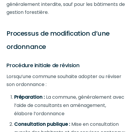
généralement interdite, sauf pour les bâtiments de
gestion forestière.
Processus de modification d’une
ordonnance
Procédure initiale de révision
Lorsqu’une commune souhaite adopter ou réviser
son ordonnance :
Préparation :
La commune, généralement avec
l’aide de consultants en aménagement,
élabore l’ordonnance
Consultation publique :
Mise en consultation