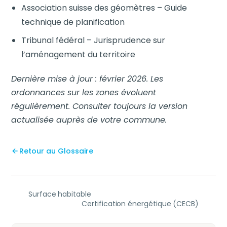
Association suisse des géomètres – Guide
technique de planification
Tribunal fédéral – Jurisprudence sur
l’aménagement du territoire
Dernière mise à jour : février 2026. Les
ordonnances sur les zones évoluent
régulièrement. Consulter toujours la version
actualisée auprès de votre commune.
Retour au Glossaire
Surface habitable
Certification énergétique (CECB)