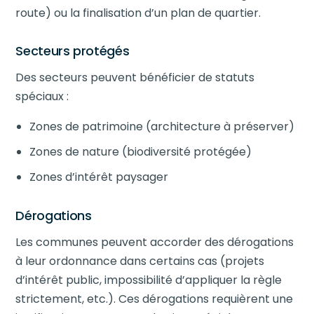
route) ou la finalisation d’un plan de quartier.
Secteurs protégés
Des secteurs peuvent bénéficier de statuts
spéciaux :
Zones de patrimoine (architecture à préserver)
Zones de nature (biodiversité protégée)
Zones d’intérêt paysager
Dérogations
Les communes peuvent accorder des dérogations
à leur ordonnance dans certains cas (projets
d’intérêt public, impossibilité d’appliquer la règle
strictement, etc.). Ces dérogations requièrent une