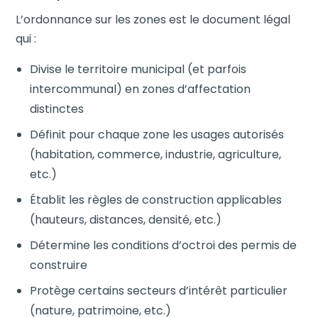
L’ordonnance sur les zones est le document légal
qui :
Divise le territoire municipal (et parfois
intercommunal) en zones d’affectation
distinctes
Définit pour chaque zone les usages autorisés
(habitation, commerce, industrie, agriculture,
etc.)
Établit les règles de construction applicables
(hauteurs, distances, densité, etc.)
Détermine les conditions d’octroi des permis de
construire
Protège certains secteurs d’intérêt particulier
(nature, patrimoine, etc.)