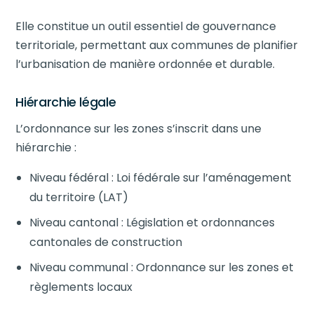
Elle constitue un outil essentiel de gouvernance
territoriale, permettant aux communes de planifier
l’urbanisation de manière ordonnée et durable.
Hiérarchie légale
L’ordonnance sur les zones s’inscrit dans une
hiérarchie :
Niveau fédéral : Loi fédérale sur l’aménagement
du territoire (LAT)
Niveau cantonal : Législation et ordonnances
cantonales de construction
Niveau communal : Ordonnance sur les zones et
règlements locaux