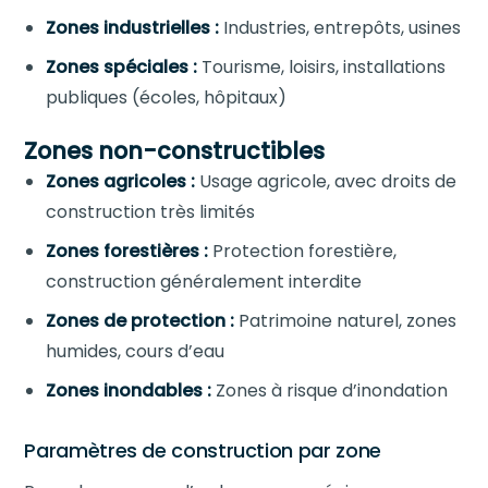
Zones industrielles :
Industries, entrepôts, usines
Zones spéciales :
Tourisme, loisirs, installations
publiques (écoles, hôpitaux)
Zones non-constructibles
Zones agricoles :
Usage agricole, avec droits de
construction très limités
Zones forestières :
Protection forestière,
construction généralement interdite
Zones de protection :
Patrimoine naturel, zones
humides, cours d’eau
Zones inondables :
Zones à risque d’inondation
Paramètres de construction par zone