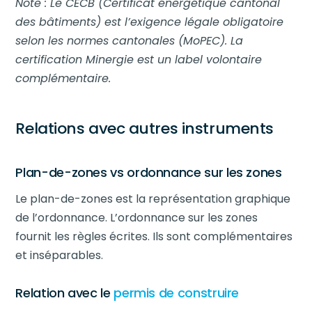
Note : Le CECB (Certificat énergétique cantonal
des bâtiments) est l’exigence légale obligatoire
selon les normes cantonales (MoPEC). La
certification Minergie est un label volontaire
complémentaire.
Relations avec autres instruments
Plan-de-zones vs ordonnance sur les zones
Le plan-de-zones est la représentation graphique
de l’ordonnance. L’ordonnance sur les zones
fournit les règles écrites. Ils sont complémentaires
et inséparables.
Relation avec le
permis de construire