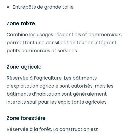
Entrepôts de grande taille
Zone mixte
Combine les usages résidentiels et commerciaux,
permettant une densification tout en intégrant
petits commerces et services.
Zone agricole
Réservée à l’agriculture. Les bâtiments
d’exploitation agricole sont autorisés, mais les
bâtiments d’habitation sont généralement
interdits sauf pour les exploitants agricoles.
Zone forestière
Réservée à la forêt. La construction est