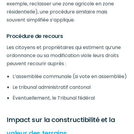
exemple, reclasser une zone agricole en zone
résidentielle), une procédure similaire mais
souvent simplifiée s’applique.
Procédure de recours
Les citoyens et propriétaires qui estiment qu’une
ordonnance ou sa modification viole leurs droits
peuvent recourir auprès :
L’assemblée communale (si vote en assemblée)
Le tribunal administratif cantonal
Éventuellement, le Tribunal fédéral
Impact sur la constructibilité et la
valeur des terrains