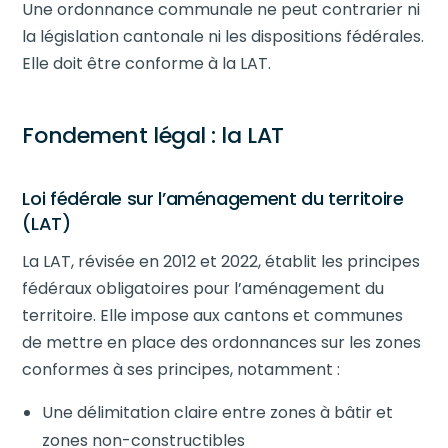
Une ordonnance communale ne peut contrarier ni
la législation cantonale ni les dispositions fédérales.
Elle doit être conforme à la LAT.
Fondement légal : la LAT
Loi fédérale sur l’aménagement du territoire
(LAT)
La LAT, révisée en 2012 et 2022, établit les principes
fédéraux obligatoires pour l’aménagement du
territoire. Elle impose aux cantons et communes
de mettre en place des ordonnances sur les zones
conformes à ses principes, notamment :
Une délimitation claire entre zones à bâtir et
zones non-constructibles