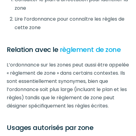
zone
Lire l’ordonnance pour connaître les règles de
cette zone
Relation avec le
règlement de zone
L’ordonnance sur les zones peut aussi être appelée
« règlement de zone » dans certains contextes. Ils
sont essentiellement synonymes, bien que
l’ordonnance soit plus large (incluant le plan et les
règles) tandis que le règlement de zone peut
désigner spécifiquement les règles écrites.
Usages autorisés par zone