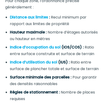
Pour chaque zone, l’ordonnance précise
généralement :
Distance aux limites
:
Recul minimum par
rapport aux limites de propriété
Hauteur maximale :
Nombre d’étages autorisés
ou hauteur en mètres
Indice d’occupation du sol
(IOS/COS) :
Ratio
entre surface construite et surface de terrain
Indice d’utilisation du sol
(IUS) :
Ratio entre
surface de plancher totale et surface de terrain
Surface minimale des parcelles :
Pour garantir
des densités raisonnables
Règles de stationnement :
Nombre de places
requises