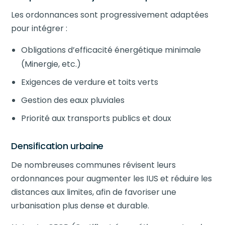
Les ordonnances sont progressivement adaptées
pour intégrer :
Obligations d’efficacité énergétique minimale
(Minergie, etc.)
Exigences de verdure et toits verts
Gestion des eaux pluviales
Priorité aux transports publics et doux
Densification urbaine
De nombreuses communes révisent leurs
ordonnances pour augmenter les IUS et réduire les
distances aux limites, afin de favoriser une
urbanisation plus dense et durable.