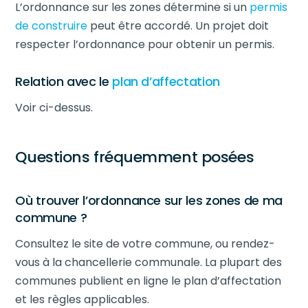
L’ordonnance sur les zones détermine si un
permis
de construire
peut être accordé. Un projet doit
respecter l’ordonnance pour obtenir un permis.
Relation avec le
plan d’affectation
Voir ci-dessus.
Questions fréquemment posées
Où trouver l’ordonnance sur les zones de ma
commune ?
Consultez le site de votre commune, ou rendez-
vous à la chancellerie communale. La plupart des
communes publient en ligne le plan d’affectation
et les règles applicables.