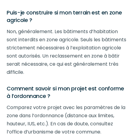
Puis-je construire si mon terrain est en zone
agricole ?
Non, généralement. Les bâtiments d’habitation
sont interdits en zone agricole. Seuls les bâtiments
strictement nécessaires à l’exploitation agricole
sont autorisés. Un reclassement en zone à bâtir
serait nécessaire, ce qui est généralement très
difficile.
Comment savoir si mon projet est conforme
à l’ordonnance ?
Comparez votre projet avec les paramètres de la
zone dans l’ordonnance (distance aux limites,
hauteur, IUS, etc.). En cas de doute, consultez
l’office d’urbanisme de votre commune.