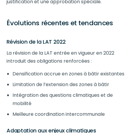
justification et une approbation spéciale.
Évolutions récentes et tendances
Révision de la LAT 2022
La révision de la LAT entrée en vigueur en 2022
introduit des obligations renforcées :
Densification accrue en zones à bâtir existantes
Limitation de l’extension des zones à bâtir
Intégration des questions climatiques et de
mobilité
Meilleure coordination intercommunale
Adaptation aux enjeux climatiques