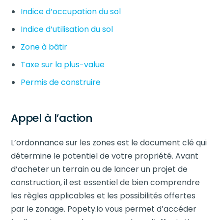
Indice d’occupation du sol
Indice d’utilisation du sol
Zone à bâtir
Taxe sur la plus-value
Permis de construire
Appel à l’action
L’ordonnance sur les zones est le document clé qui
détermine le potentiel de votre propriété. Avant
d’acheter un terrain ou de lancer un projet de
construction, il est essentiel de bien comprendre
les règles applicables et les possibilités offertes
par le zonage. Popety.io vous permet d’accéder