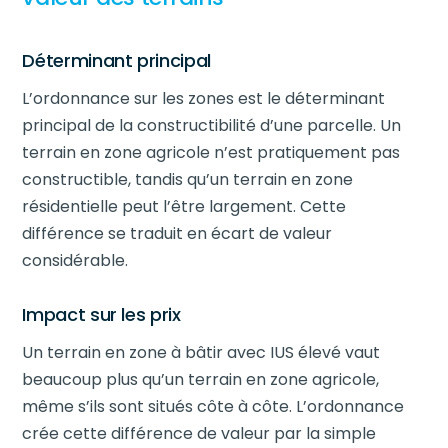
Déterminant principal
L’ordonnance sur les zones est le déterminant
principal de la constructibilité d’une parcelle. Un
terrain en zone agricole n’est pratiquement pas
constructible, tandis qu’un terrain en zone
résidentielle peut l’être largement. Cette
différence se traduit en écart de valeur
considérable.
Impact sur les prix
Un terrain en zone à bâtir avec IUS élevé vaut
beaucoup plus qu’un terrain en zone agricole,
même s’ils sont situés côte à côte. L’ordonnance
crée cette différence de valeur par la simple