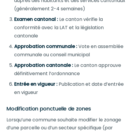
auprès des habitants et des services cantonaux
(généralement 2-4 semaines)
Examen cantonal :
Le canton vérifie la
conformité avec la LAT et la législation
cantonale
Approbation communale :
Vote en assemblée
communale ou conseil municipal
Approbation cantonale :
Le canton approuve
définitivement l’ordonnance
Entrée en vigueur :
Publication et date d’entrée
en vigueur
Modification ponctuelle de zones
Lorsqu’une commune souhaite modifier le zonage
d’une parcelle ou d’un secteur spécifique (par