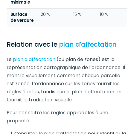
minimale
Surface
20 %
15 %
10 %
de verdure
Relation avec le
plan d’affectation
Le
plan d’affectation
(ou plan de zones) est la
représentation cartographique de l’ordonnance. Il
montre visuellement comment chaque parcelle
est zonée. L’ordonnance sur les zones fournit les
règles écrites, tandis que le plan d’affectation en
fournit la traduction visuelle.
Pour connaître les règles applicables à une
propriété :
Consulter le plan d’affectation pour identifier la