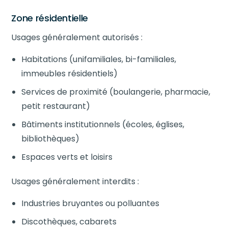
Zone résidentielle
Usages généralement autorisés :
Habitations (unifamiliales, bi-familiales,
immeubles résidentiels)
Services de proximité (boulangerie, pharmacie,
petit restaurant)
Bâtiments institutionnels (écoles, églises,
bibliothèques)
Espaces verts et loisirs
Usages généralement interdits :
Industries bruyantes ou polluantes
Discothèques, cabarets