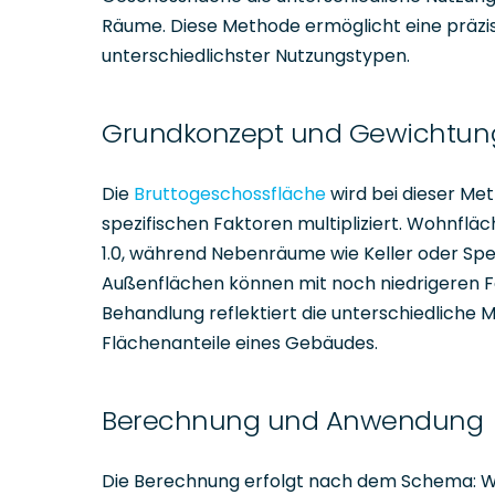
Räume. Diese Methode ermöglicht eine präzi
unterschiedlichster Nutzungstypen.
Grundkonzept und Gewichtun
Die
Bruttogeschossfläche
wird bei dieser Met
spezifischen Faktoren multipliziert. Wohnfl
1.0, während Nebenräume wie Keller oder Spe
Außenflächen können mit noch niedrigeren Fa
Behandlung reflektiert die unterschiedliche 
Flächenanteile eines Gebäudes.
Berechnung und Anwendung
Die Berechnung erfolgt nach dem Schema: Woh