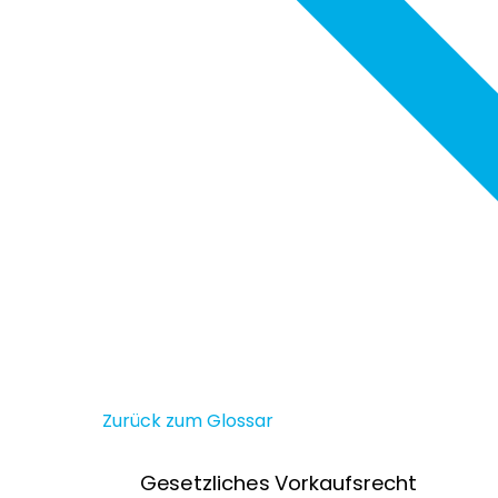
Zurück zum Glossar
Gesetzliches Vorkaufsrecht