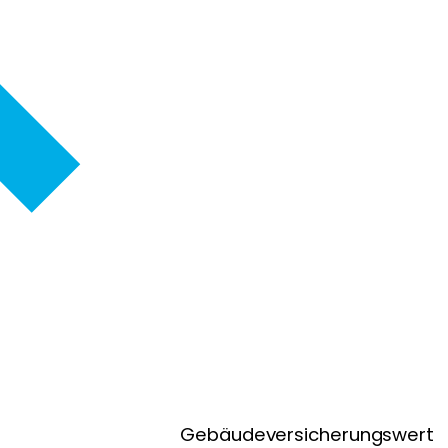
Gebäudeversicherungswert