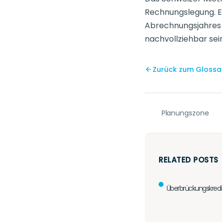
Rechnungslegung. 
Abrechnungsjahres 
nachvollziehbar sei
Zurück zum Glossa
Planungszone
RELATED POSTS
Überbrückungskredi