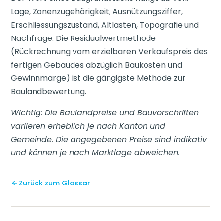
Lage, Zonenzugehörigkeit, Ausnützungsziffer,
Erschliessungszustand, Altlasten, Topografie und
Nachfrage. Die Residualwertmethode
(Rückrechnung vom erzielbaren Verkaufspreis des
fertigen Gebäudes abzüglich Baukosten und
Gewinnmarge) ist die gängigste Methode zur
Baulandbewertung.
Wichtig: Die Baulandpreise und Bauvorschriften
variieren erheblich je nach Kanton und
Gemeinde. Die angegebenen Preise sind indikativ
und können je nach Marktlage abweichen.
Zurück zum Glossar