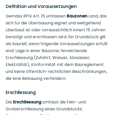
Definition und Voraussetzungen
Gemäss RPG Art. 15 umfassen
Bauzonen
Land, das
sich für die Überbauung eignet und weitgehend
überbaut ist oder voraussichtlich innert 15 Jahren
benötigt und erschlossen wird. Ein Grundstück gilt
als baureif, wenn folgende Voraussetzungen erfüllt
sind: Lage in einer Bauzone, hinreichende
Erschliessung (Zufahrt, Wasser, Abwasser,
Elektrizität), Konformität mit dem Baureglement
und keine öffentlich-rechtlichen Beschränkungen,
die eine Bebauung verhindern.
Erschliessung
Die
Erschliessung
umfasst die Fein- und
Groberschliessung eines Grundstücks: