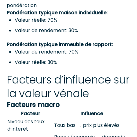
pondération.
Pondération typique maison individuelle:
Valeur réelle: 70%
Valeur de rendement: 30%
Pondération typique immeuble de rapport:
Valeur de rendement: 70%
Valeur réelle: 30%
Facteurs d’influence sur
la valeur vénale
Facteurs macro
Facteur
Influence
Niveau des taux
Taux bas → prix plus élevés
d’intérêt
Bonne économie → demande