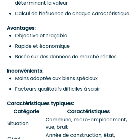
déterminant la valeur
Calcul de l’influence de chaque caractéristique
Avantages:
Objective et traçable
Rapide et économique
Basée sur des données de marché réelles
Inconvénients:
Moins adaptée aux biens spéciaux
Facteurs qualitatifs difficiles à saisir
Caractéristiques typiques:
Catégorie
Caractéristiques
Commune, micro-emplacement,
Situation
vue, bruit
Année de construction, état,
Objet