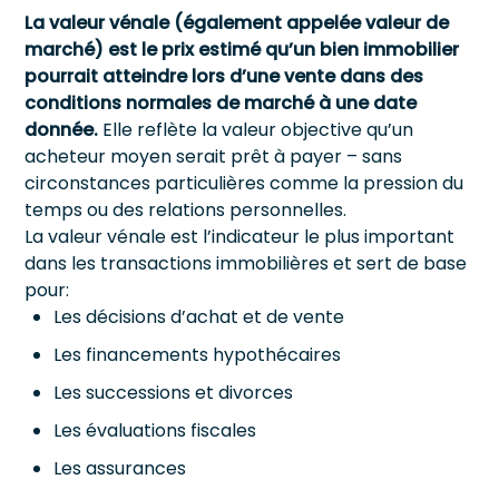
La valeur vénale (également appelée valeur de
marché) est le prix estimé qu’un bien immobilier
pourrait atteindre lors d’une vente dans des
conditions normales de marché à une date
donnée.
Elle reflète la valeur objective qu’un
acheteur moyen serait prêt à payer – sans
circonstances particulières comme la pression du
temps ou des relations personnelles.
La valeur vénale est l’indicateur le plus important
dans les transactions immobilières et sert de base
pour:
Les décisions d’achat et de vente
Les financements hypothécaires
Les successions et divorces
Les évaluations fiscales
Les assurances