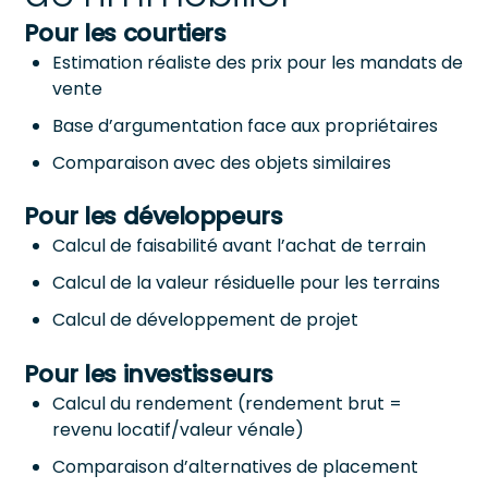
Pour les courtiers
Estimation réaliste des prix pour les mandats de
vente
Base d’argumentation face aux propriétaires
Comparaison avec des objets similaires
Pour les développeurs
Calcul de faisabilité avant l’achat de terrain
Calcul de la valeur résiduelle pour les terrains
Calcul de développement de projet
Pour les investisseurs
Calcul du rendement (rendement brut =
revenu locatif/valeur vénale)
Comparaison d’alternatives de placement