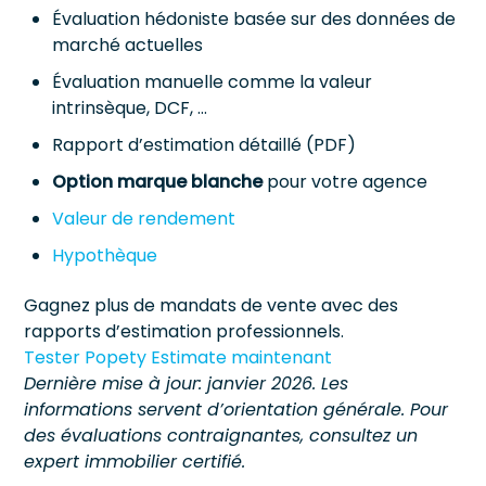
Évaluation hédoniste basée sur des données de
marché actuelles
Évaluation manuelle comme la valeur
intrinsèque, DCF, …
Rapport d’estimation détaillé (PDF)
Option marque blanche
pour votre agence
Valeur de rendement
Hypothèque
Gagnez plus de mandats de vente avec des
rapports d’estimation professionnels.
Tester Popety Estimate maintenant
Dernière mise à jour: janvier 2026. Les
informations servent d’orientation générale. Pour
des évaluations contraignantes, consultez un
expert immobilier certifié.