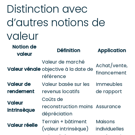
Distinction avec
d’autres notions de
valeur
Notion de
Définition
Application
valeur
Valeur de marché
Achat/vente,
Valeur vénale
objective à la date de
financement
référence
Valeur de
Valeur basée sur les
Immeubles
rendement
revenus locatifs
de rapport
Coûts de
Valeur
reconstruction moins
Assurance
intrinsèque
dépréciation
Terrain + bâtiment
Maisons
Valeur réelle
(valeur intrinsèque)
individuelles