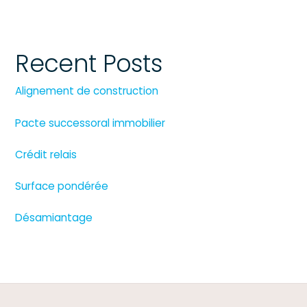
Recent Posts
Alignement de construction
Pacte successoral immobilier
Crédit relais
Surface pondérée
Désamiantage