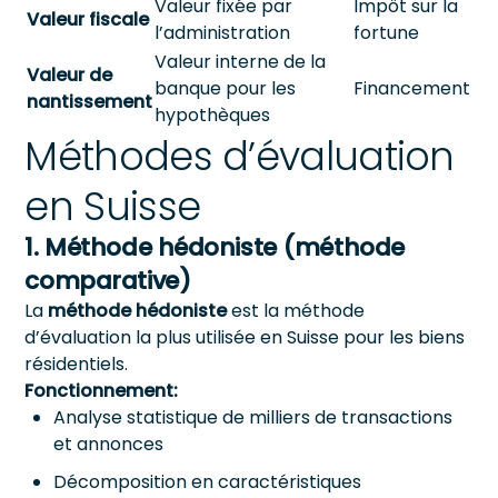
Valeur fixée par
Impôt sur la
Valeur fiscale
l’administration
fortune
Valeur interne de la
Valeur de
banque pour les
Financement
nantissement
hypothèques
Méthodes d’évaluation
en Suisse
1. Méthode hédoniste (méthode
comparative)
La
méthode hédoniste
est la méthode
d’évaluation la plus utilisée en Suisse pour les biens
résidentiels.
Fonctionnement:
Analyse statistique de milliers de transactions
et annonces
Décomposition en caractéristiques