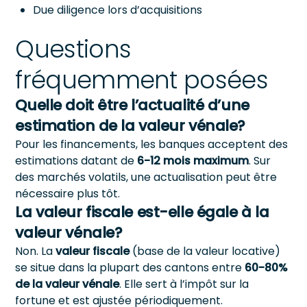
Due diligence lors d’acquisitions
Questions
fréquemment posées
Quelle doit être l’actualité d’une
estimation de la valeur vénale?
Pour les financements, les banques acceptent des
estimations datant de
6-12 mois maximum
. Sur
des marchés volatils, une actualisation peut être
nécessaire plus tôt.
La valeur fiscale est-elle égale à la
valeur vénale?
Non. La
valeur fiscale
(base de la valeur locative)
se situe dans la plupart des cantons entre
60-80%
de la valeur vénale
. Elle sert à l’impôt sur la
fortune et est ajustée périodiquement.