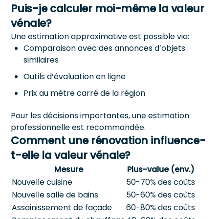
Puis-je calculer moi-même la valeur
vénale?
Une estimation approximative est possible via:
Comparaison avec des annonces d’objets
similaires
Outils d’évaluation en ligne
Prix au mètre carré de la région
Pour les décisions importantes, une estimation
professionnelle est recommandée.
Comment une rénovation influence-
t-elle la valeur vénale?
Mesure
Plus-value (env.)
Nouvelle cuisine
50-70% des coûts
Nouvelle salle de bains
50-60% des coûts
Assainissement de façade
60-80% des coûts