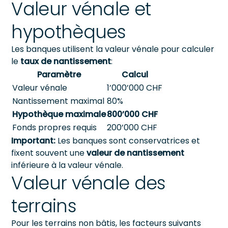
Valeur vénale et
hypothèques
Les banques utilisent la valeur vénale pour calculer
le
taux de nantissement
:
Paramètre
Calcul
Valeur vénale
1’000’000 CHF
Nantissement maximal
80%
Hypothèque maximale
800’000 CHF
Fonds propres requis
200’000 CHF
Important:
Les banques sont conservatrices et
fixent souvent une
valeur de nantissement
inférieure à la valeur vénale.
Valeur vénale des
terrains
Pour les terrains non bâtis, les facteurs suivants