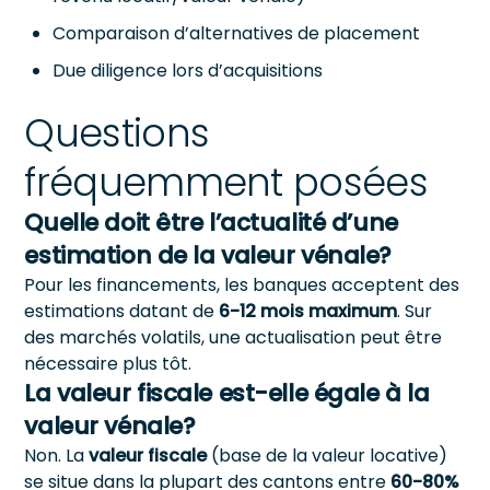
Comparaison d’alternatives de placement
Due diligence lors d’acquisitions
Questions
fréquemment posées
Quelle doit être l’actualité d’une
estimation de la valeur vénale?
Pour les financements, les banques acceptent des
estimations datant de
6-12 mois maximum
. Sur
des marchés volatils, une actualisation peut être
nécessaire plus tôt.
La valeur fiscale est-elle égale à la
valeur vénale?
Non. La
valeur fiscale
(base de la valeur locative)
se situe dans la plupart des cantons entre
60-80%