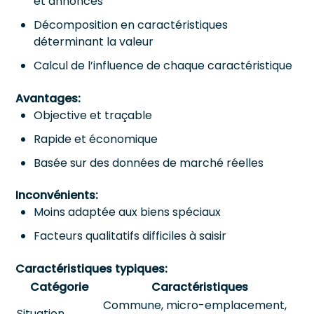
et annonces
Décomposition en caractéristiques
déterminant la valeur
Calcul de l’influence de chaque caractéristique
Avantages:
Objective et traçable
Rapide et économique
Basée sur des données de marché réelles
Inconvénients:
Moins adaptée aux biens spéciaux
Facteurs qualitatifs difficiles à saisir
Caractéristiques typiques:
Catégorie
Caractéristiques
Commune, micro-emplacement,
Situation