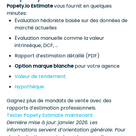
Popety.io Estimate
vous fournit en quelques
minutes:
Évaluation hédoniste basée sur des données de
marché actuelles
Évaluation manuelle comme la valeur
intrinsèque, DCF, …
Rapport d’estimation détaillé (PDF)
Option marque blanche
pour votre agence
Valeur de rendement
Hypothèque
Gagnez plus de mandats de vente avec des
rapports d’estimation professionnels.
Tester Popety Estimate maintenant
Dernière mise à jour: janvier 2026. Les
informations servent d’orientation générale. Pour