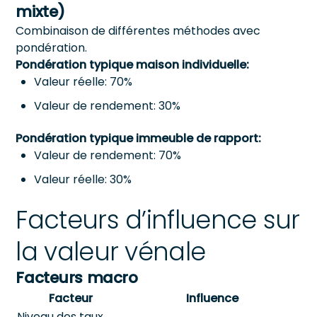
mixte)
Combinaison de différentes méthodes avec
pondération.
Pondération typique maison individuelle:
Valeur réelle: 70%
Valeur de rendement: 30%
Pondération typique immeuble de rapport:
Valeur de rendement: 70%
Valeur réelle: 30%
Facteurs d’influence sur
la valeur vénale
Facteurs macro
Facteur
Influence
Niveau des taux