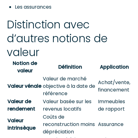
Les assurances
Distinction avec
d’autres notions de
valeur
Notion de
Définition
Application
valeur
Valeur de marché
Achat/vente,
Valeur vénale
objective à la date de
financement
référence
Valeur de
Valeur basée sur les
Immeubles
rendement
revenus locatifs
de rapport
Coûts de
Valeur
reconstruction moins
Assurance
intrinsèque
dépréciation