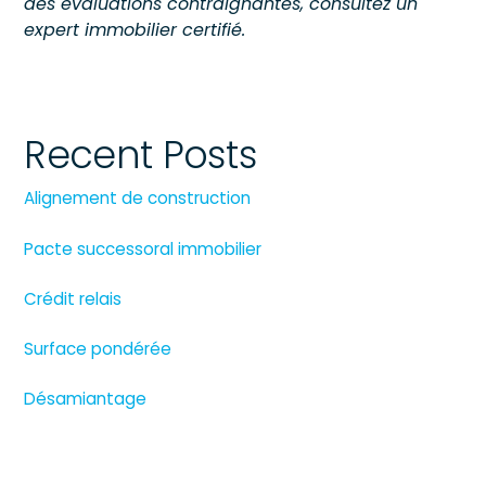
des évaluations contraignantes, consultez un
expert immobilier certifié.
Recent Posts
Alignement de construction
Pacte successoral immobilier
Crédit relais
Surface pondérée
Désamiantage