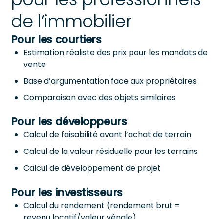
de l’immobilier
Pour les courtiers
Estimation réaliste des prix pour les mandats de
vente
Base d’argumentation face aux propriétaires
Comparaison avec des objets similaires
Pour les développeurs
Calcul de faisabilité avant l’achat de terrain
Calcul de la valeur résiduelle pour les terrains
Calcul de développement de projet
Pour les investisseurs
Calcul du rendement (rendement brut =
revenu locatif/valeur vénale)