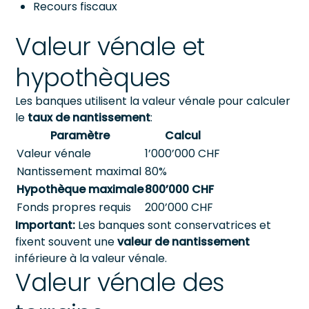
Recours fiscaux
Valeur vénale et
hypothèques
Les banques utilisent la valeur vénale pour calculer
le
taux de nantissement
:
Paramètre
Calcul
Valeur vénale
1’000’000 CHF
Nantissement maximal
80%
Hypothèque maximale
800’000 CHF
Fonds propres requis
200’000 CHF
Important:
Les banques sont conservatrices et
fixent souvent une
valeur de nantissement
inférieure à la valeur vénale.
Valeur vénale des