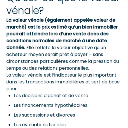
vénale?
La valeur vénale (également appelée valeur de
marché) est le prix estimé qu’un bien immobilier
pourrait atteindre lors d’une vente dans des
conditions normales de marché à une date
donnée.
Elle reflète la valeur objective qu’un
acheteur moyen serait prêt à payer – sans
circonstances particulières comme la pression du
temps ou des relations personnelles.
La valeur vénale est l’indicateur le plus important
dans les transactions immobilières et sert de base
pour:
Les décisions d’achat et de vente
Les financements hypothécaires
Les successions et divorces
Les évaluations fiscales