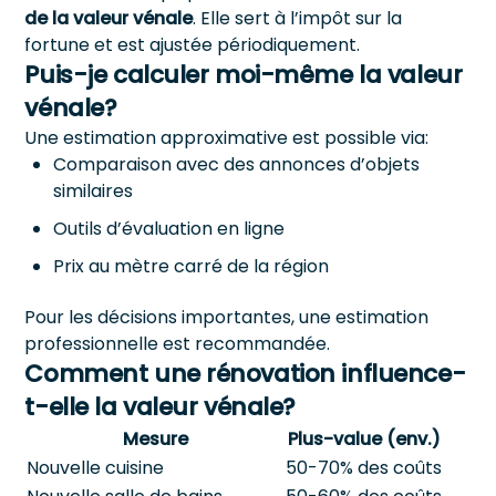
de la valeur vénale
. Elle sert à l’impôt sur la
fortune et est ajustée périodiquement.
Puis-je calculer moi-même la valeur
vénale?
Une estimation approximative est possible via:
Comparaison avec des annonces d’objets
similaires
Outils d’évaluation en ligne
Prix au mètre carré de la région
Pour les décisions importantes, une estimation
professionnelle est recommandée.
Comment une rénovation influence-
t-elle la valeur vénale?
Mesure
Plus-value (env.)
Nouvelle cuisine
50-70% des coûts