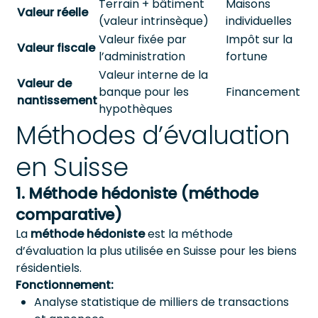
Terrain + bâtiment
Maisons
Valeur réelle
(valeur intrinsèque)
individuelles
Valeur fixée par
Impôt sur la
Valeur fiscale
l’administration
fortune
Valeur interne de la
Valeur de
banque pour les
Financement
nantissement
hypothèques
Méthodes d’évaluation
en Suisse
1. Méthode hédoniste (méthode
comparative)
La
méthode hédoniste
est la méthode
d’évaluation la plus utilisée en Suisse pour les biens
résidentiels.
Fonctionnement:
Analyse statistique de milliers de transactions