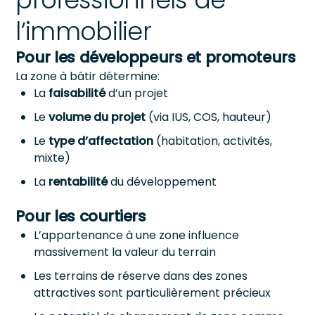
l’immobilier
Pour les développeurs et promoteurs
La zone à bâtir détermine:
La
faisabilité
d’un projet
Le
volume du projet
(via IUS, COS, hauteur)
Le
type d’affectation
(habitation, activités,
mixte)
La
rentabilité
du développement
Pour les courtiers
L’appartenance à une zone influence
massivement la valeur du terrain
Les terrains de réserve dans des zones
attractives sont particulièrement précieux