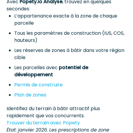
Avec
Popety.io Analyse
, trouvez en quelques
secondes:
L’appartenance exacte à la zone de chaque
parcelle
Tous les paramètres de construction (IUS, COS,
hauteurs)
Les réserves de zones à bâtir dans votre région
cible
Les parcelles avec
potentiel de
développement
Permis de construire
Plan de zones
Identifiez du terrain à bâtir attractif plus
rapidement que vos concurrents.
Trouver du terrain avec Popety
État: janvier 2026. Les prescriptions de zone