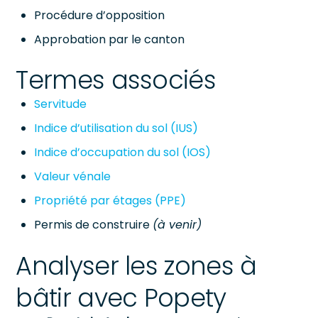
Procédure d’opposition
Approbation par le canton
Termes associés
Servitude
Indice d’utilisation du sol (IUS)
Indice d’occupation du sol (IOS)
Valeur vénale
Propriété par étages (PPE)
Permis de construire
(à venir)
Analyser les zones à
bâtir avec Popety