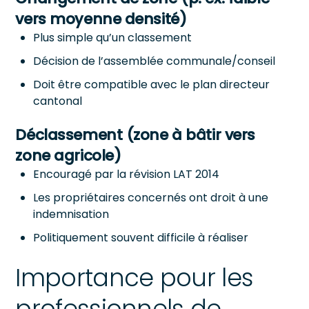
vers moyenne densité)
Plus simple qu’un classement
Décision de l’assemblée communale/conseil
Doit être compatible avec le plan directeur
cantonal
Déclassement (zone à bâtir vers
zone agricole)
Encouragé par la révision LAT 2014
Les propriétaires concernés ont droit à une
indemnisation
Politiquement souvent difficile à réaliser
Importance pour les
professionnels de