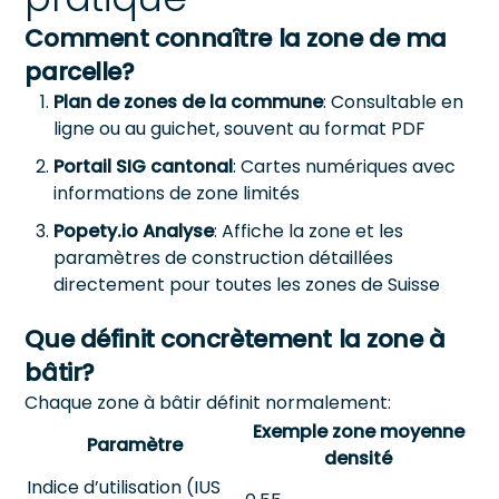
Comment connaître la zone de ma
parcelle?
Plan de zones de la commune
: Consultable en
ligne ou au guichet, souvent au format PDF
Portail SIG cantonal
: Cartes numériques avec
informations de zone limités
Popety.io Analyse
: Affiche la zone et les
paramètres de construction détaillées
directement pour toutes les zones de Suisse
Que définit concrètement la zone à
bâtir?
Chaque zone à bâtir définit normalement:
Exemple zone moyenne
Paramètre
densité
Indice d’utilisation (IUS