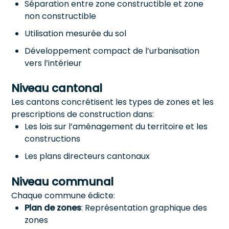
Séparation entre zone constructible et zone
non constructible
Utilisation mesurée du sol
Développement compact de l’urbanisation
vers l’intérieur
Niveau cantonal
Les cantons concrétisent les types de zones et les
prescriptions de construction dans:
Les lois sur l’aménagement du territoire et les
constructions
Les plans directeurs cantonaux
Niveau communal
Chaque commune édicte:
Plan de zones
: Représentation graphique des
zones