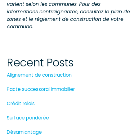
varient selon les communes. Pour des
informations contraignantes, consultez le plan de
zones et le règlement de construction de votre
commune.
Recent Posts
Alignement de construction
Pacte successoral immobilier
Crédit relais
Surface pondérée
Désamiantage