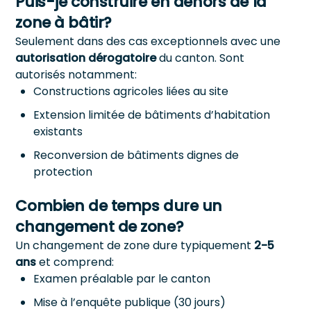
Puis-je construire en dehors de la
zone à bâtir?
Seulement dans des cas exceptionnels avec une
autorisation dérogatoire
du canton. Sont
autorisés notamment:
Constructions agricoles liées au site
Extension limitée de bâtiments d’habitation
existants
Reconversion de bâtiments dignes de
protection
Combien de temps dure un
changement de zone?
Un changement de zone dure typiquement
2-5
ans
et comprend:
Examen préalable par le canton
Mise à l’enquête publique (30 jours)