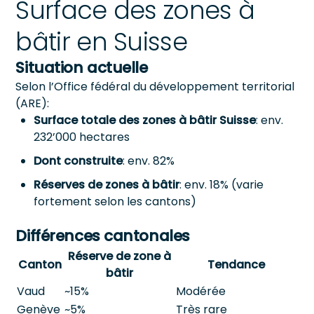
Surface des zones à
bâtir en Suisse
Situation actuelle
Selon l’Office fédéral du développement territorial
(ARE):
Surface totale des zones à bâtir Suisse
: env.
232’000 hectares
Dont construite
: env. 82%
Réserves de zones à bâtir
: env. 18% (varie
fortement selon les cantons)
Différences cantonales
Réserve de zone à
Canton
Tendance
bâtir
Vaud
~15%
Modérée
Genève
~5%
Très rare