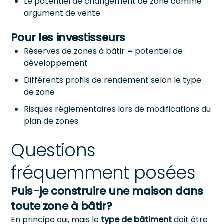
Le potentiel de changement de zone comme
argument de vente
Pour les investisseurs
Réserves de zones à bâtir = potentiel de
développement
Différents profils de rendement selon le type
de zone
Risques réglementaires lors de modifications du
plan de zones
Questions
fréquemment posées
Puis-je construire une maison dans
toute zone à bâtir?
En principe oui, mais le
type de bâtiment
doit être