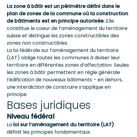
La zone à bâtir est un périmètre défini dans le
plan de zones de la commune où la construction
de bâtiments est en principe autorisée.
Elle
constitue le coeur de l’aménagement du territoire
suisse et distingue les zones constructibles des
zones non constructibles.
La loi fédérale sur l’aménagement du territoire
(LAT) oblige toutes les communes à diviser leur
territoire en différentes zones d’affectation. Seules
les zones à bâtir permettent en règle générale
l’édification de nouveaux bâtiments – en dehors,
une interdiction de construire s’applique en
principe.
Bases juridiques
Niveau fédéral
La
loi sur l’aménagement du territoire (LAT)
définit les principes fondamentaux: