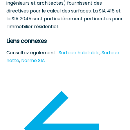
ingénieurs et architectes) fournissent des
directives pour le calcul des surfaces. La SIA 416 et
la SIA 2045 sont particulièrement pertinentes pour
l’immobilier résidentiel.
Liens connexes
Consultez également :
Surface habitable
,
Surface
nette
,
Norme SIA