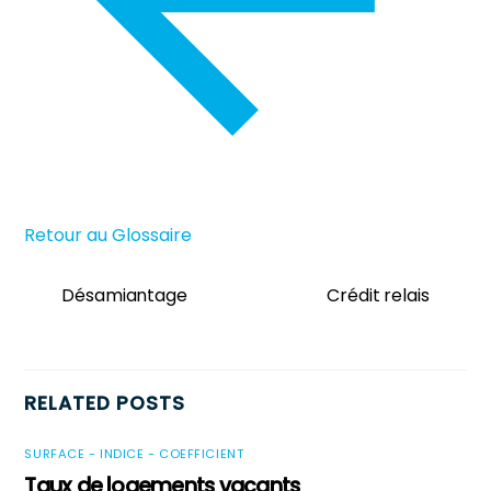
Retour au Glossaire
Désamiantage
Crédit relais
RELATED POSTS
SURFACE - INDICE - COEFFICIENT
Taux de logements vacants