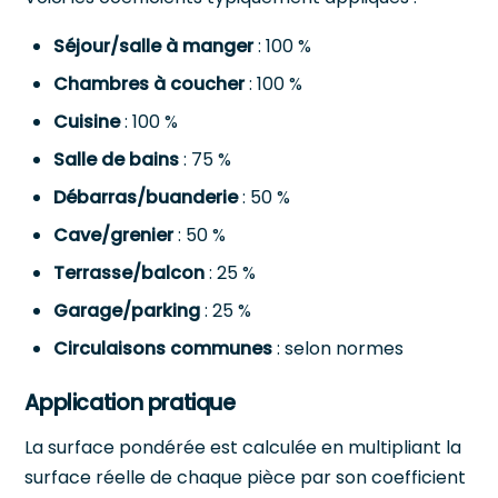
Séjour/salle à manger
: 100 %
Chambres à coucher
: 100 %
Cuisine
: 100 %
Salle de bains
: 75 %
Débarras/buanderie
: 50 %
Cave/grenier
: 50 %
Terrasse/balcon
: 25 %
Garage/parking
: 25 %
Circulaisons communes
: selon normes
Application pratique
La surface pondérée est calculée en multipliant la
surface réelle de chaque pièce par son coefficient