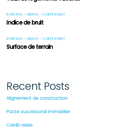
SURFACE - INDICE - COEFFICIENT
Indice de bruit
SURFACE - INDICE - COEFFICIENT
Surface de terrain
Recent Posts
Alignement de construction
Pacte successoral immobilier
Crédit relais