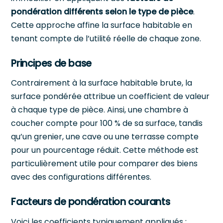
pondération différents selon le type de pièce
.
Cette approche affine la surface habitable en
tenant compte de l’utilité réelle de chaque zone.
Principes de base
Contrairement à la surface habitable brute, la
surface pondérée attribue un coefficient de valeur
à chaque type de pièce. Ainsi, une chambre à
coucher compte pour 100 % de sa surface, tandis
qu’un grenier, une cave ou une terrasse compte
pour un pourcentage réduit. Cette méthode est
particulièrement utile pour comparer des biens
avec des configurations différentes.
Facteurs de pondération courants
Voici les coefficients typiquement appliqués :