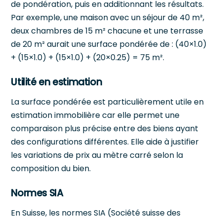
de pondération, puis en additionnant les résultats.
Par exemple, une maison avec un séjour de 40 m²,
deux chambres de 15 m² chacune et une terrasse
de 20 m² aurait une surface pondérée de : (40×1.0)
+ (15×1.0) + (15×1.0) + (20×0.25) = 75 m².
Utilité en estimation
La surface pondérée est particulièrement utile en
estimation immobilière car elle permet une
comparaison plus précise entre des biens ayant
des configurations différentes. Elle aide à justifier
les variations de prix au mètre carré selon la
composition du bien.
Normes SIA
En Suisse, les normes SIA (Société suisse des