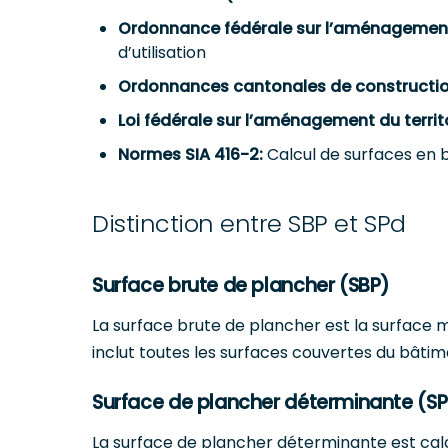
Ordonnance fédérale sur l’aménagement 
d’utilisation
Ordonnances cantonales de constructio
Loi fédérale sur l’aménagement du territo
Normes SIA 416-2:
Calcul de surfaces en 
Distinction entre SBP et SPd
Surface brute de plancher (SBP)
La surface brute de plancher est la surface m
inclut toutes les surfaces couvertes du bâti
Surface de plancher déterminante (S
La surface de plancher déterminante est calc