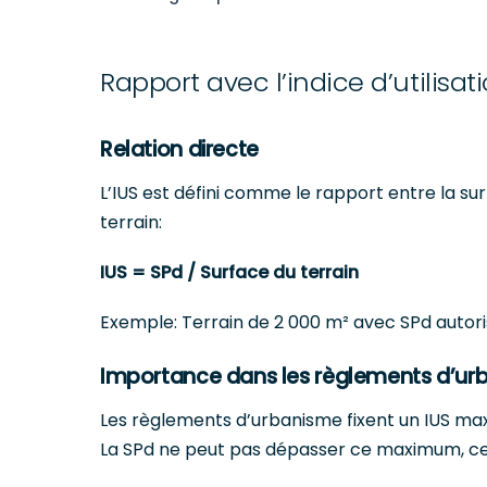
Rapport avec l’indice d’utilisati
Relation directe
L’IUS est défini comme le rapport entre la s
terrain:
IUS = SPd / Surface du terrain
Exemple: Terrain de 2 000 m² avec SPd autorisé
Importance dans les règlements d’ur
Les règlements d’urbanisme fixent un IUS max
La SPd ne peut pas dépasser ce maximum, ce qu