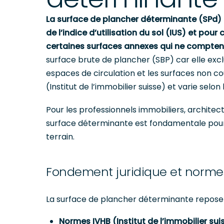
La surface de plancher déterminante (SPd) e
de l’indice d’utilisation du sol (IUS) et po
certaines surfaces annexes qui ne comptent
surface brute de plancher (SBP) car elle exc
espaces de circulation et les surfaces non c
(Institut de l’immobilier suisse) et varie selon
Pour les professionnels immobiliers, architect
surface déterminante est fondamentale pour 
terrain.
Fondement juridique et norme
La surface de plancher déterminante repose 
Normes IVHB (Institut de l’immobilier sui