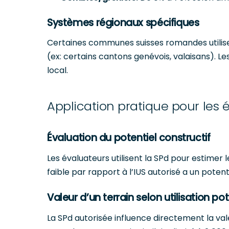
Systèmes régionaux spécifiques
Certaines communes suisses romandes utilise
(ex: certains cantons genévois, valaisans). L
local.
Application pratique pour les 
Évaluation du potentiel constructif
Les évaluateurs utilisent la SPd pour estimer l
faible par rapport à l’IUS autorisé a un pote
Valeur d’un terrain selon utilisation pot
La SPd autorisée influence directement la va