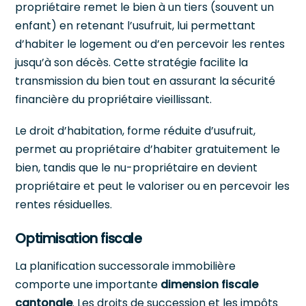
propriétaire remet le bien à un tiers (souvent un
enfant) en retenant l’usufruit, lui permettant
d’habiter le logement ou d’en percevoir les rentes
jusqu’à son décès. Cette stratégie facilite la
transmission du bien tout en assurant la sécurité
financière du propriétaire vieillissant.
Le droit d’habitation, forme réduite d’usufruit,
permet au propriétaire d’habiter gratuitement le
bien, tandis que le nu-propriétaire en devient
propriétaire et peut le valoriser ou en percevoir les
rentes résiduelles.
Optimisation fiscale
La planification successorale immobilière
comporte une importante
dimension fiscale
cantonale
. Les droits de succession et les impôts