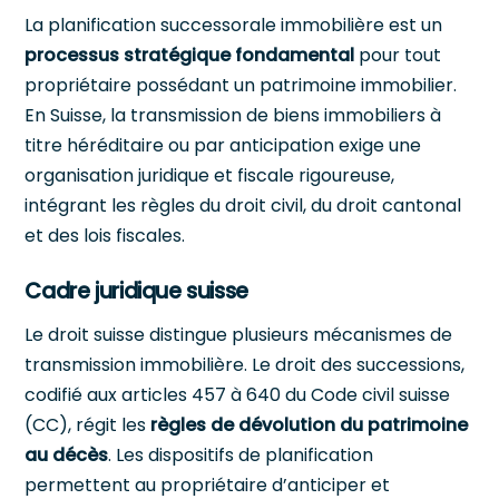
La planification successorale immobilière est un
processus stratégique fondamental
pour tout
propriétaire possédant un patrimoine immobilier.
En Suisse, la transmission de biens immobiliers à
titre héréditaire ou par anticipation exige une
organisation juridique et fiscale rigoureuse,
intégrant les règles du droit civil, du droit cantonal
et des lois fiscales.
Cadre juridique suisse
Le droit suisse distingue plusieurs mécanismes de
transmission immobilière. Le droit des successions,
codifié aux articles 457 à 640 du Code civil suisse
(CC), régit les
règles de dévolution du patrimoine
au décès
. Les dispositifs de planification
permettent au propriétaire d’anticiper et