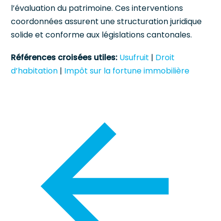
l’évaluation du patrimoine. Ces interventions
coordonnées assurent une structuration juridique
solide et conforme aux législations cantonales.
Références croisées utiles:
Usufruit
|
Droit
d’habitation
|
Impôt sur la fortune immobilière