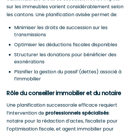
sur les immeubles varient considérablement selon
les cantons. Une planification avisée permet de:
Minimiser les droits de succession sur les
transmissions
Optimiser les déductions fiscales disponibles
Structurer les donations pour bénéficier des
exonérations
Planifier la gestion du passif (dettes) associé à
l’immobilier
Rôle du conseiller immobilier et du notaire
Une planification successorale efficace requiert
l’intervention de
professionnels spécialisés
:
notaire pour la rédaction d’actes, fiscaliste pour
l’optimisation fiscale, et agent immobilier pour