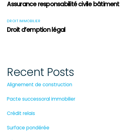
Assurance responsabilité civile bâtiment
DROIT IMMOBILIER
Droit d’emption légal
Recent Posts
Alignement de construction
Pacte successoral immobilier
Crédit relais
Surface pondérée