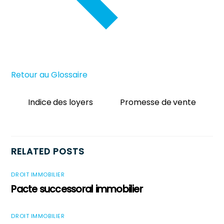
Retour au Glossaire
Indice des loyers
Promesse de vente
RELATED POSTS
DROIT IMMOBILIER
Pacte successoral immobilier
DROIT IMMOBILIER