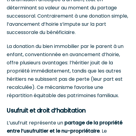
déterminant sa valeur au moment du partage
successoral. Contrairement à une donation simple,
l’avancement d’hoirie s’impute sur la part
successorale du bénéficiaire.
La donation du bien immobilier par le parent à un
enfant, conventionnée en avancement d’hoirie,
offre plusieurs avantages: l’héritier jouit de la
propriété immédiatement, tandis que les autres
héritiers ne subissent pas de perte (leur part est
recalculée). Ce mécanisme favorise une
répartition équitable des patrimoines familiaux.
Usufruit et droit d’habitation
L’usufruit représente un
partage de la propriété
entre l’usufruitier et le nu-propriétaire
. Le