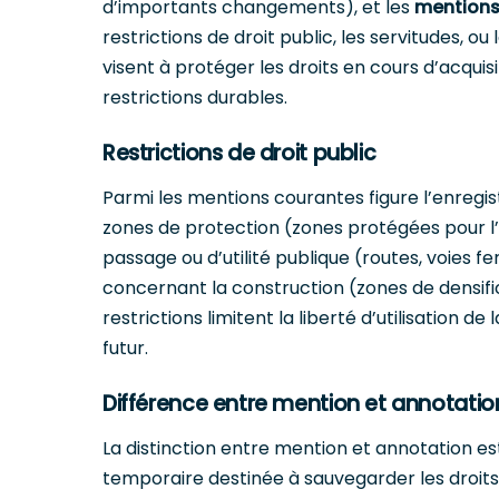
d’importants changements), et les
mention
restrictions de droit public, les servitudes, o
visent à protéger les droits en cours d’acquis
restrictions durables.
Restrictions de droit public
Parmi les mentions courantes figure l’enregi
zones de protection (zones protégées pour l’e
passage ou d’utilité publique (routes, voies fer
concernant la construction (zones de densifi
restrictions limitent la liberté d’utilisation 
futur.
Différence entre mention et annotatio
La distinction entre mention et annotation e
temporaire destinée à sauvegarder les droits