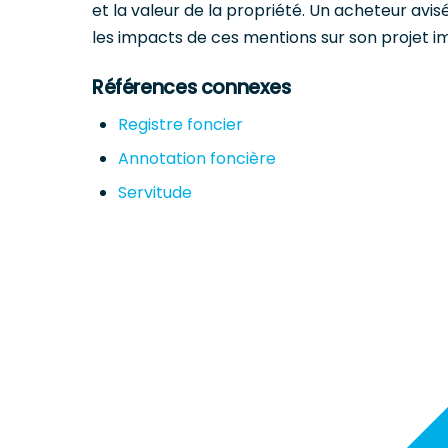
et la valeur de la propriété. Un acheteur avi
les impacts de ces mentions sur son projet imm
Références connexes
Registre foncier
Annotation foncière
Servitude