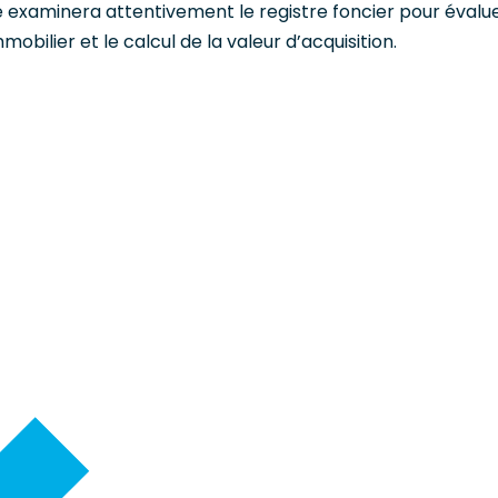
sé examinera attentivement le registre foncier pour évalu
obilier et le calcul de la valeur d’acquisition.