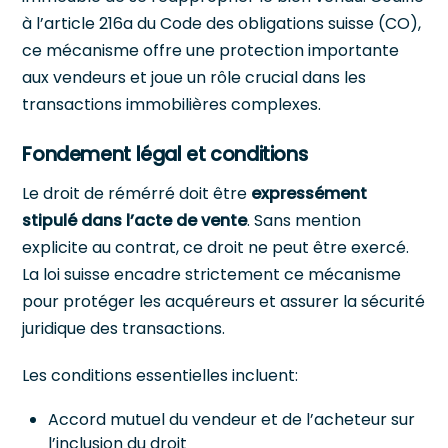
à l’article 216a du Code des obligations suisse (CO),
ce mécanisme offre une protection importante
aux vendeurs et joue un rôle crucial dans les
transactions immobilières complexes.
Fondement légal et conditions
Le droit de rémérré doit être
expressément
stipulé dans l’acte de vente
. Sans mention
explicite au contrat, ce droit ne peut être exercé.
La loi suisse encadre strictement ce mécanisme
pour protéger les acquéreurs et assurer la sécurité
juridique des transactions.
Les conditions essentielles incluent:
Accord mutuel du vendeur et de l’acheteur sur
l’inclusion du droit