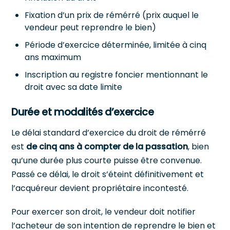
Fixation d’un prix de rémérré (prix auquel le
vendeur peut reprendre le bien)
Période d’exercice déterminée, limitée à cinq
ans maximum
Inscription au registre foncier mentionnant le
droit avec sa date limite
Durée et modalités d’exercice
Le délai standard d’exercice du droit de rémérré
est
de cinq ans à compter de la passation
, bien
qu’une durée plus courte puisse être convenue.
Passé ce délai, le droit s’éteint définitivement et
l’acquéreur devient propriétaire incontesté.
Pour exercer son droit, le vendeur doit notifier
l’acheteur de son intention de reprendre le bien et