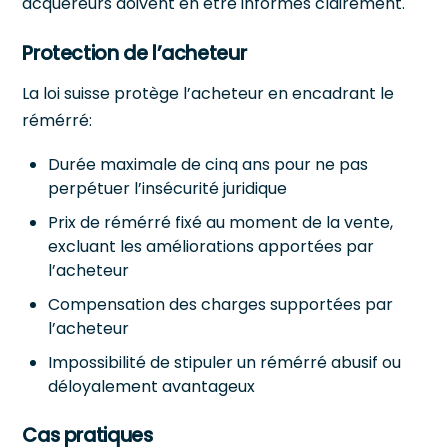
acquéreurs doivent en être informés clairement.
Protection de l’acheteur
La loi suisse protège l’acheteur en encadrant le
rémérré:
Durée maximale de cinq ans pour ne pas
perpétuer l’insécurité juridique
Prix de rémérré fixé au moment de la vente,
excluant les améliorations apportées par
l’acheteur
Compensation des charges supportées par
l’acheteur
Impossibilité de stipuler un rémérré abusif ou
déloyalement avantageux
Cas pratiques