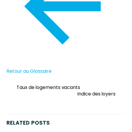
Retour au Glossaire
Taux de logements vacants
Indice des loyers
RELATED POSTS