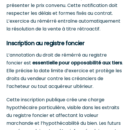
présenter le prix convenu. Cette notification doit
respecter les délais et formes fixés au contrat.
L’exercice du rémérré entraîne automatiquement
la résolution de la vente à titre rétroactif.
Inscription au registre foncier
L’annotation du droit de rémérré au registre
foncier est
essentielle pour opposabilité aux tiers
.
Elle précise la date limite d’exercice et protège les
droits du vendeur contre les créanciers de
l’acheteur ou tout acquéreur ultérieur.
Cette inscription publique crée une charge
hypothécaire particulière, visible dans les extraits
du registre foncier et affectant la valeur
marchande et l’hypothécabilité du bien. Les futurs