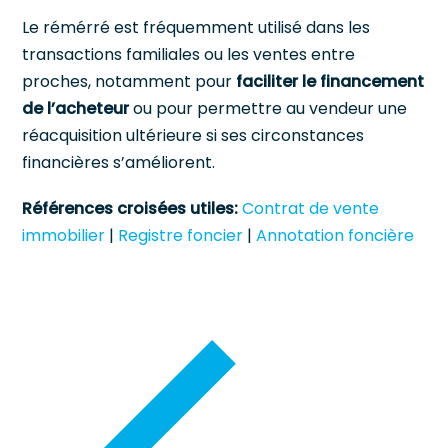
Le rémérré est fréquemment utilisé dans les
transactions familiales ou les ventes entre
proches, notamment pour
faciliter le financement
de l’acheteur
ou pour permettre au vendeur une
réacquisition ultérieure si ses circonstances
financières s’améliorent.
Références croisées utiles:
Contrat de vente
immobilier
|
Registre foncier
|
Annotation foncière