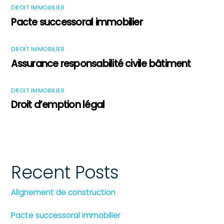
DROIT IMMOBILIER
Pacte successoral immobilier
DROIT IMMOBILIER
Assurance responsabilité civile bâtiment
DROIT IMMOBILIER
Droit d’emption légal
Recent Posts
Alignement de construction
Pacte successoral immobilier