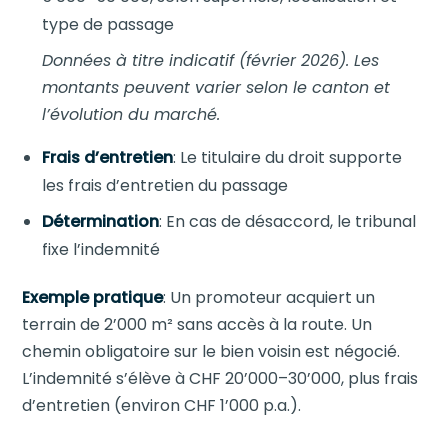
type de passage
Données à titre indicatif (février 2026). Les
montants peuvent varier selon le canton et
l’évolution du marché.
Frais d’entretien
: Le titulaire du droit supporte
les frais d’entretien du passage
Détermination
: En cas de désaccord, le tribunal
fixe l’indemnité
Exemple pratique
: Un promoteur acquiert un
terrain de 2’000 m² sans accès à la route. Un
chemin obligatoire sur le bien voisin est négocié.
L’indemnité s’élève à CHF 20’000–30’000, plus frais
d’entretien (environ CHF 1’000 p.a.).