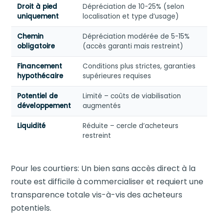
Droit à pied
Dépréciation de 10-25% (selon
uniquement
localisation et type d’usage)
Chemin
Dépréciation modérée de 5-15%
obligatoire
(accès garanti mais restreint)
Financement
Conditions plus strictes, garanties
hypothécaire
supérieures requises
Potentiel de
Limité – coûts de viabilisation
développement
augmentés
Liquidité
Réduite – cercle d’acheteurs
restreint
Pour les courtiers: Un bien sans accès direct à la
route est difficile à commercialiser et requiert une
transparence totale vis-à-vis des acheteurs
potentiels.