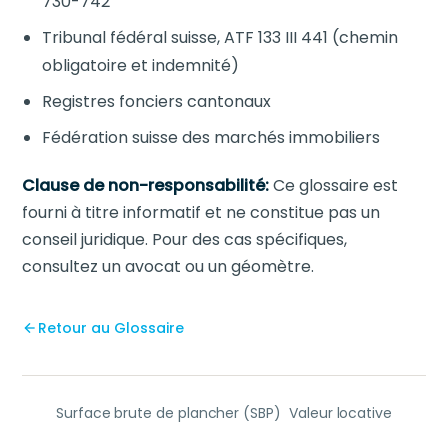
730-742
Tribunal fédéral suisse, ATF 133 III 441 (chemin
obligatoire et indemnité)
Registres fonciers cantonaux
Fédération suisse des marchés immobiliers
Clause de non-responsabilité:
Ce glossaire est
fourni à titre informatif et ne constitue pas un
conseil juridique. Pour des cas spécifiques,
consultez un avocat ou un géomètre.
Retour au Glossaire
Surface brute de plancher (SBP)
Valeur locative