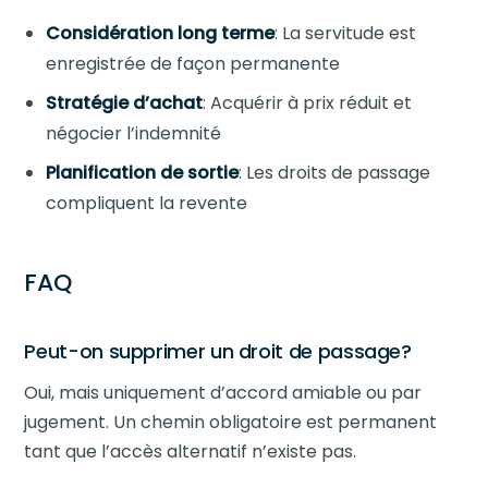
Considération long terme
: La servitude est
enregistrée de façon permanente
Stratégie d’achat
: Acquérir à prix réduit et
négocier l’indemnité
Planification de sortie
: Les droits de passage
compliquent la revente
FAQ
Peut-on supprimer un droit de passage?
Oui, mais uniquement d’accord amiable ou par
jugement. Un chemin obligatoire est permanent
tant que l’accès alternatif n’existe pas.