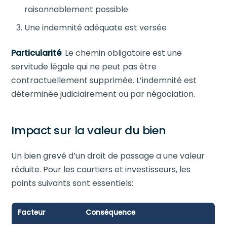
raisonnablement possible
Une indemnité adéquate est versée
Particularité
: Le chemin obligatoire est une
servitude légale qui ne peut pas être
contractuellement supprimée. L’indemnité est
déterminée judiciairement ou par négociation.
Impact sur la valeur du bien
Un bien grevé d’un droit de passage a une valeur
réduite. Pour les courtiers et investisseurs, les
points suivants sont essentiels:
Facteur
Conséquence