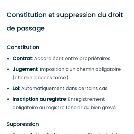
Constitution et suppression du droit
de passage
Constitution
Contrat
: Accord écrit entre propriétaires
Jugement
: Imposition d’un chemin obligatoire
(chemin d’accès forcé)
Loi
: Automatiquement dans certains cas
Inscription au registre
: Enregistrement
obligatoire au registre foncier du bien grevé
Suppression