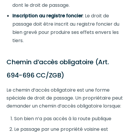
dont le droit de passage.
Inscription au registre foncier
: Le droit de
passage doit être inscrit au registre foncier du
bien grevé pour produire ses effets envers les
tiers.
Chemin d’accès obligatoire (Art.
694-696 CC/ZGB)
Le chemin d’accès obligatoire est une forme
spéciale de droit de passage. Un propriétaire peut
demander un chemin d’accès obligatoire lorsque:
Son bien n’a pas accès à la route publique
Le passage par une propriété voisine est