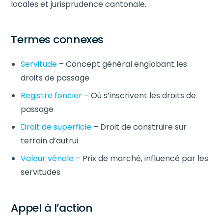
locales et jurisprudence cantonale.
Termes connexes
Servitude
– Concept général englobant les
droits de passage
Registre foncier
– Où s’inscrivent les droits de
passage
Droit de superficie
– Droit de construire sur
terrain d’autrui
Valeur vénale
– Prix de marché, influencé par les
servitudes
Appel à l’action