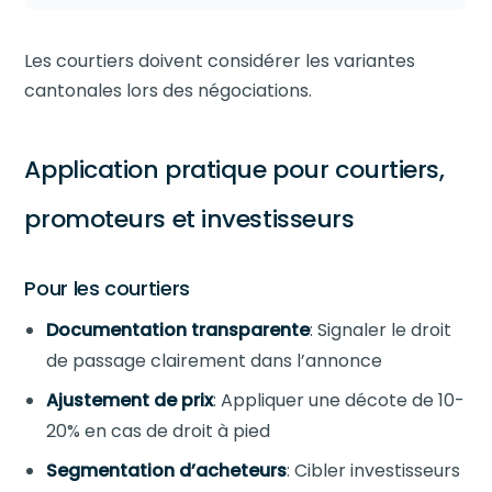
Les courtiers doivent considérer les variantes
cantonales lors des négociations.
Application pratique pour courtiers,
promoteurs et investisseurs
Pour les courtiers
Documentation transparente
: Signaler le droit
de passage clairement dans l’annonce
Ajustement de prix
: Appliquer une décote de 10-
20% en cas de droit à pied
Segmentation d’acheteurs
: Cibler investisseurs