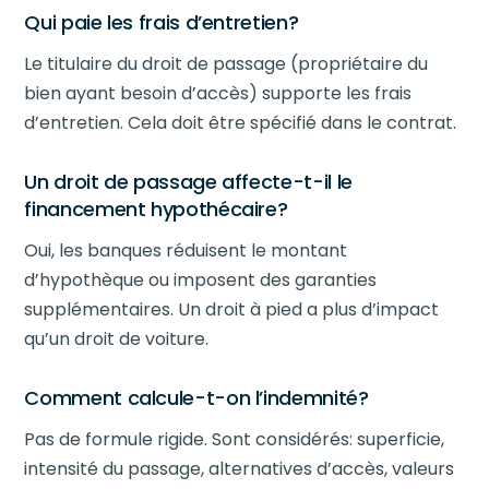
Qui paie les frais d’entretien?
Le titulaire du droit de passage (propriétaire du
bien ayant besoin d’accès) supporte les frais
d’entretien. Cela doit être spécifié dans le contrat.
Un droit de passage affecte-t-il le
financement hypothécaire?
Oui, les banques réduisent le montant
d’hypothèque ou imposent des garanties
supplémentaires. Un droit à pied a plus d’impact
qu’un droit de voiture.
Comment calcule-t-on l’indemnité?
Pas de formule rigide. Sont considérés: superficie,
intensité du passage, alternatives d’accès, valeurs