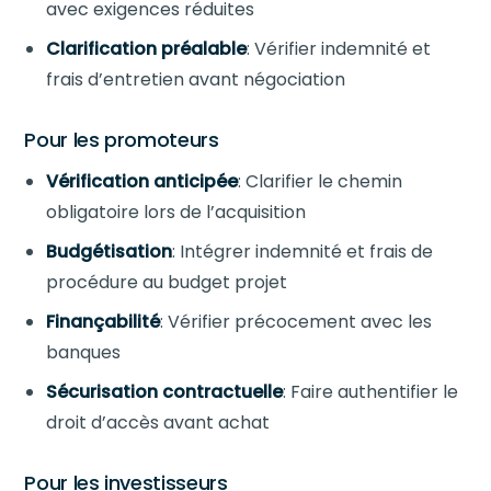
avec exigences réduites
Clarification préalable
: Vérifier indemnité et
frais d’entretien avant négociation
Pour les promoteurs
Vérification anticipée
: Clarifier le chemin
obligatoire lors de l’acquisition
Budgétisation
: Intégrer indemnité et frais de
procédure au budget projet
Finançabilité
: Vérifier précocement avec les
banques
Sécurisation contractuelle
: Faire authentifier le
droit d’accès avant achat
Pour les investisseurs