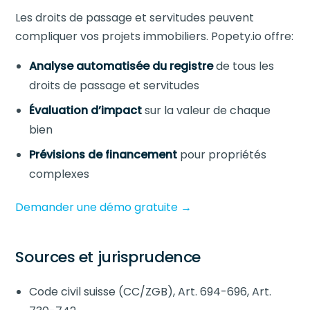
Les droits de passage et servitudes peuvent
compliquer vos projets immobiliers. Popety.io offre:
Analyse automatisée du registre
de tous les
droits de passage et servitudes
Évaluation d’impact
sur la valeur de chaque
bien
Prévisions de financement
pour propriétés
complexes
Demander une démo gratuite →
Sources et jurisprudence
Code civil suisse (CC/ZGB), Art. 694-696, Art.