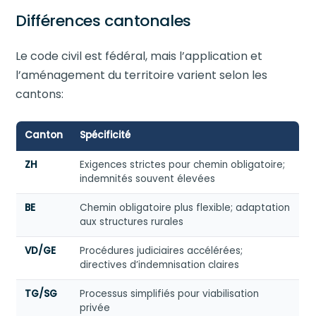
Différences cantonales
Le code civil est fédéral, mais l’application et
l’aménagement du territoire varient selon les
cantons:
Canton
Spécificité
ZH
Exigences strictes pour chemin obligatoire;
indemnités souvent élevées
BE
Chemin obligatoire plus flexible; adaptation
aux structures rurales
VD/GE
Procédures judiciaires accélérées;
directives d’indemnisation claires
TG/SG
Processus simplifiés pour viabilisation
privée