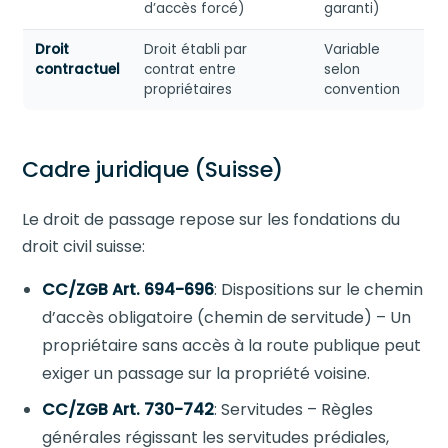
d’accès forcé)
garanti)
Droit
Droit établi par
Variable
contractuel
contrat entre
selon
propriétaires
convention
Cadre juridique (Suisse)
Le droit de passage repose sur les fondations du
droit civil suisse:
CC/ZGB Art. 694-696
: Dispositions sur le chemin
d’accès obligatoire (chemin de servitude) – Un
propriétaire sans accès à la route publique peut
exiger un passage sur la propriété voisine.
CC/ZGB Art. 730-742
: Servitudes – Règles
générales régissant les servitudes prédiales,