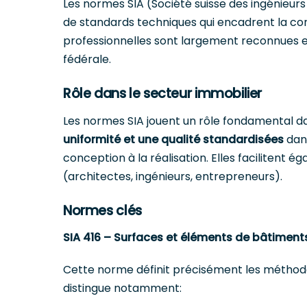
Les normes SIA (Société suisse des ingénieurs
de standards techniques qui encadrent la con
professionnelles sont largement reconnues et
fédérale.
Rôle dans le secteur immobilier
Les normes SIA jouent un rôle fondamental dan
uniformité et une qualité standardisées
dans
conception à la réalisation. Elles facilitent
(architectes, ingénieurs, entrepreneurs).
Normes clés
SIA 416 – Surfaces et éléments de bâtiment
Cette norme définit précisément les méthodes
distingue notamment: