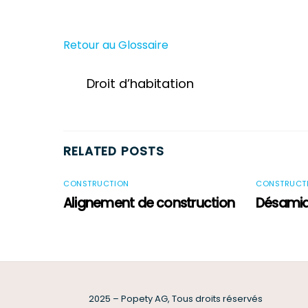
Retour au Glossaire
Droit d’habitation
RELATED POSTS
CONSTRUCTION
CONSTRUCT
Alignement de construction
Désami
2025 – Popety AG, Tous droits réservés