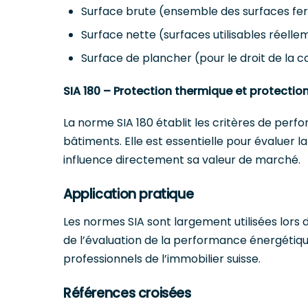
Surface brute (ensemble des surfaces f
Surface nette (surfaces utilisables réelle
Surface de plancher (pour le droit de la c
SIA 180 – Protection thermique et protection
La norme SIA 180 établit les critères de per
bâtiments. Elle est essentielle pour évaluer la
influence directement sa valeur de marché.
Application pratique
Les normes SIA sont largement utilisées lors d
de l’évaluation de la performance énergétiqu
professionnels de l’immobilier suisse.
Références croisées