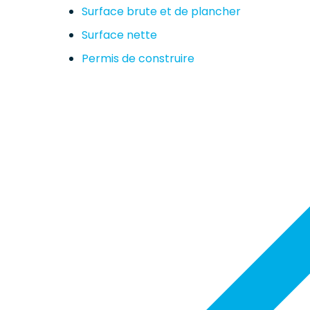
Surface brute et de plancher
Surface nette
Permis de construire