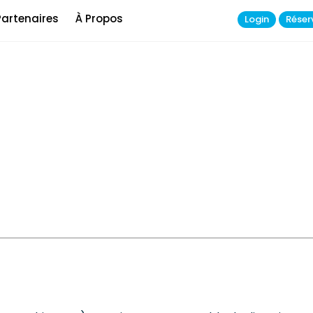
Partenaires
À Propos
Login
Réser