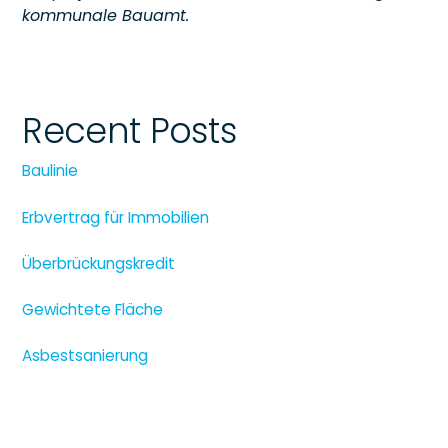
kommunale Bauamt.
Recent Posts
Baulinie
Erbvertrag für Immobilien
Überbrückungskredit
Gewichtete Fläche
Asbestsanierung