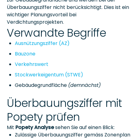
Überbauungsziffer nicht berücksichtigt. Dies ist ein
wichtiger Planungsvorteil bei
Verdichtungsprojekten.
Verwandte Begriffe
Ausnützungsziffer (AZ)
Bauzone
Verkehrswert
Stockwerkeigentum (STWE)
Gebäudegrundfläche
(demnächst)
Überbauungsziffer mit
Popety prüfen
Mit
Popety Analyse
sehen Sie auf einen Blick:
Zulässige Überbauungsziffer gemäss Zonenplan