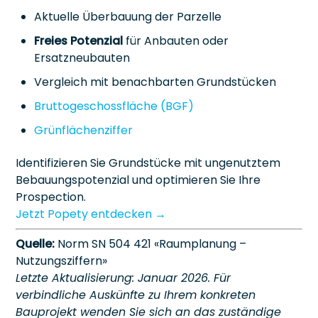
Aktuelle Überbauung der Parzelle
Freies Potenzial
für Anbauten oder
Ersatzneubauten
Vergleich mit benachbarten Grundstücken
Bruttogeschossfläche (BGF)
Grünflächenziffer
Identifizieren Sie Grundstücke mit ungenutztem
Bebauungspotenzial und optimieren Sie Ihre
Prospection.
Jetzt Popety entdecken →
Quelle:
Norm SN 504 421 «Raumplanung –
Nutzungsziffern»
Letzte Aktualisierung: Januar 2026. Für
verbindliche Auskünfte zu Ihrem konkreten
Bauprojekt wenden Sie sich an das zuständige