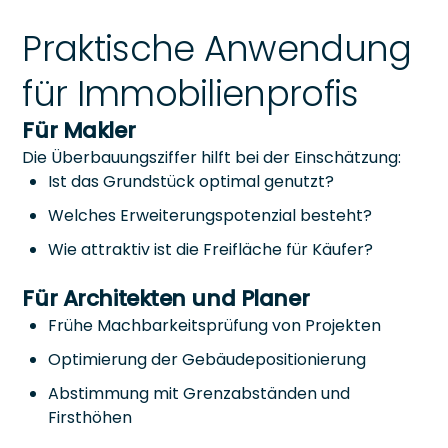
Praktische Anwendung
für Immobilienprofis
Für Makler
Die Überbauungsziffer hilft bei der Einschätzung:
Ist das Grundstück optimal genutzt?
Welches Erweiterungspotenzial besteht?
Wie attraktiv ist die Freifläche für Käufer?
Für Architekten und Planer
Frühe Machbarkeitsprüfung von Projekten
Optimierung der Gebäudepositionierung
Abstimmung mit Grenzabständen und
Firsthöhen