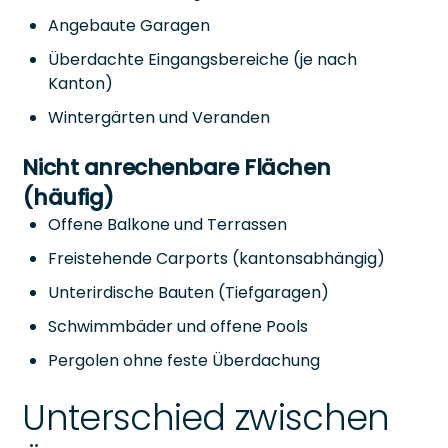
Angebaute Garagen
Überdachte Eingangsbereiche (je nach
Kanton)
Wintergärten und Veranden
Nicht anrechenbare Flächen
(häufig)
Offene Balkone und Terrassen
Freistehende Carports (kantonsabhängig)
Unterirdische Bauten (Tiefgaragen)
Schwimmbäder und offene Pools
Pergolen ohne feste Überdachung
Unterschied zwischen