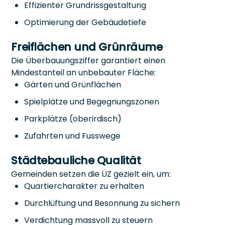
Effizienter Grundrissgestaltung
Optimierung der Gebäudetiefe
Freiflächen und Grünräume
Die Überbauungsziffer garantiert einen
Mindestanteil an unbebauter Fläche:
Gärten und Grünflächen
Spielplätze und Begegnungszonen
Parkplätze (oberirdisch)
Zufahrten und Fusswege
Städtebauliche Qualität
Gemeinden setzen die ÜZ gezielt ein, um:
Quartiercharakter zu erhalten
Durchlüftung und Besonnung zu sichern
Verdichtung massvoll zu steuern