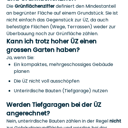
Die
Grünflächenziffer
definiert den Mindestanteil
an begrünter Fläche auf einem Grundstück. Sie ist
nicht einfach das Gegenstück zur ÜZ, da auch
befestigte Flächen (Wege, Terrassen) weder zur
Überbauung noch zur Grünfläche zählen.
Kann ich trotz hoher ÜZ einen
grossen Garten haben?
Ja, wenn Sie:
Ein kompaktes, mehrgeschossiges Gebäude
planen
Die ÜZ nicht voll ausschöpfen
Unterirdische Bauten (Tiefgarage) nutzen
Werden Tiefgaragen bei der ÜZ
angerechnet?
Nein, unterirdische Bauten zählen in der Regel
nicht
zur Gebäudegrundfläche und werden bei der