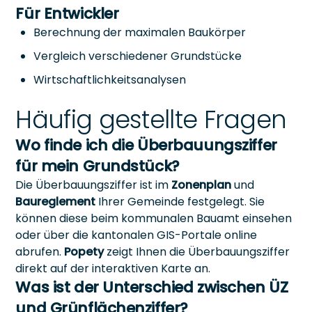
Für Entwickler
Berechnung der maximalen Baukörper
Vergleich verschiedener Grundstücke
Wirtschaftlichkeitsanalysen
Häufig gestellte Fragen
Wo finde ich die Überbauungsziffer
für mein Grundstück?
Die Überbauungsziffer ist im
Zonenplan
und
Baureglement
Ihrer Gemeinde festgelegt. Sie
können diese beim kommunalen Bauamt einsehen
oder über die kantonalen GIS-Portale online
abrufen.
Popety
zeigt Ihnen die Überbauungsziffer
direkt auf der interaktiven Karte an.
Was ist der Unterschied zwischen ÜZ
und Grünflächenziffer?