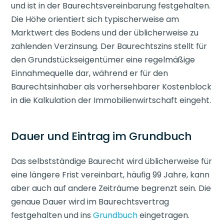
und ist in der Baurechtsvereinbarung festgehalten.
Die Höhe orientiert sich typischerweise am
Marktwert des Bodens und der üblicherweise zu
zahlenden Verzinsung. Der Baurechtszins stellt für
den Grundstückseigentümer eine regelmäßige
Einnahmequelle dar, während er für den
Baurechtsinhaber als vorhersehbarer Kostenblock
in die Kalkulation der Immobilienwirtschaft eingeht.
Dauer und Eintrag im Grundbuch
Das selbstständige Baurecht wird üblicherweise für
eine längere Frist vereinbart, häufig 99 Jahre, kann
aber auch auf andere Zeiträume begrenzt sein. Die
genaue Dauer wird im Baurechtsvertrag
festgehalten und ins
Grundbuch
eingetragen.