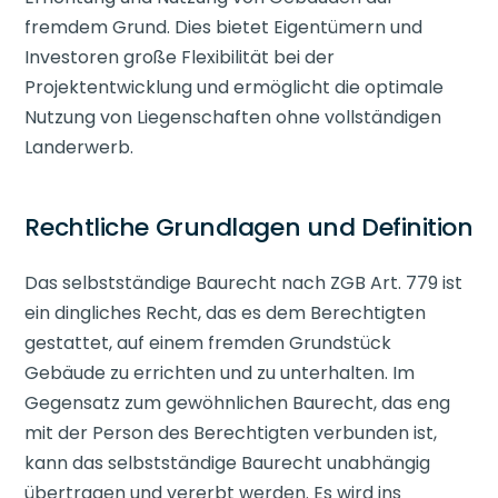
fremdem Grund. Dies bietet Eigentümern und
Investoren große Flexibilität bei der
Projektentwicklung und ermöglicht die optimale
Nutzung von Liegenschaften ohne vollständigen
Landerwerb.
Rechtliche Grundlagen und Definition
Das selbstständige Baurecht nach ZGB Art. 779 ist
ein dingliches Recht, das es dem Berechtigten
gestattet, auf einem fremden Grundstück
Gebäude zu errichten und zu unterhalten. Im
Gegensatz zum gewöhnlichen Baurecht, das eng
mit der Person des Berechtigten verbunden ist,
kann das selbstständige Baurecht unabhängig
übertragen und vererbt werden. Es wird ins