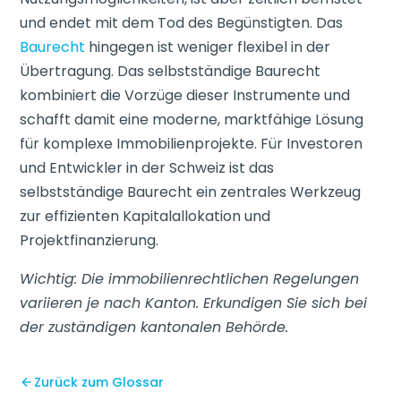
und endet mit dem Tod des Begünstigten. Das
Baurecht
hingegen ist weniger flexibel in der
Übertragung. Das selbstständige Baurecht
kombiniert die Vorzüge dieser Instrumente und
schafft damit eine moderne, marktfähige Lösung
für komplexe Immobilienprojekte. Für Investoren
und Entwickler in der Schweiz ist das
selbstständige Baurecht ein zentrales Werkzeug
zur effizienten Kapitalallokation und
Projektfinanzierung.
Wichtig: Die immobilienrechtlichen Regelungen
variieren je nach Kanton. Erkundigen Sie sich bei
der zuständigen kantonalen Behörde.
Zurück zum Glossar