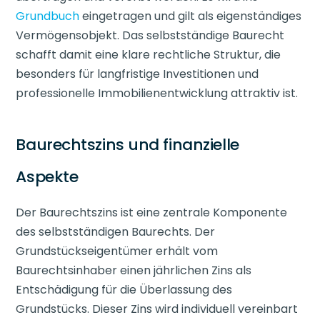
Grundbuch
eingetragen und gilt als eigenständiges
Vermögensobjekt. Das selbstständige Baurecht
schafft damit eine klare rechtliche Struktur, die
besonders für langfristige Investitionen und
professionelle Immobilienentwicklung attraktiv ist.
Baurechtszins und finanzielle
Aspekte
Der Baurechtszins ist eine zentrale Komponente
des selbstständigen Baurechts. Der
Grundstückseigentümer erhält vom
Baurechtsinhaber einen jährlichen Zins als
Entschädigung für die Überlassung des
Grundstücks. Dieser Zins wird individuell vereinbart