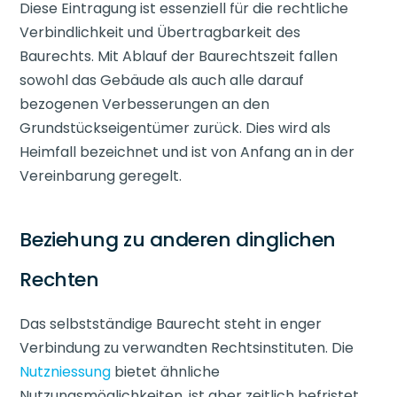
Diese Eintragung ist essenziell für die rechtliche
Verbindlichkeit und Übertragbarkeit des
Baurechts. Mit Ablauf der Baurechtszeit fallen
sowohl das Gebäude als auch alle darauf
bezogenen Verbesserungen an den
Grundstückseigentümer zurück. Dies wird als
Heimfall bezeichnet und ist von Anfang an in der
Vereinbarung geregelt.
Beziehung zu anderen dinglichen
Rechten
Das selbstständige Baurecht steht in enger
Verbindung zu verwandten Rechtsinstituten. Die
Nutzniessung
bietet ähnliche
Nutzungsmöglichkeiten, ist aber zeitlich befristet