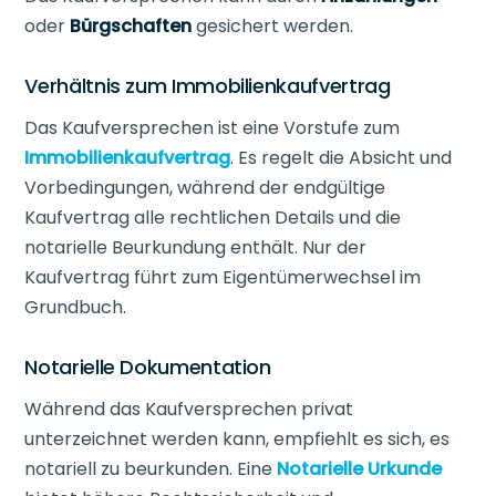
oder
Bürgschaften
gesichert werden.
Verhältnis zum Immobilienkaufvertrag
Das Kaufversprechen ist eine Vorstufe zum
Immobilienkaufvertrag
. Es regelt die Absicht und
Vorbedingungen, während der endgültige
Kaufvertrag alle rechtlichen Details und die
notarielle Beurkundung enthält. Nur der
Kaufvertrag führt zum Eigentümerwechsel im
Grundbuch.
Notarielle Dokumentation
Während das Kaufversprechen privat
unterzeichnet werden kann, empfiehlt es sich, es
notariell zu beurkunden. Eine
Notarielle Urkunde