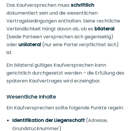
Das Kaufversprechen muss
schriftlich
dokumentiert sein und die wesentlichen
Vertragsbedingungen enthalten. Seine rechtliche
Verbindlichkeit hängt davon ab, ob es
bilateral
(beide Parteien versprechen sich gegenseitig)
oder
unilateral
(nur eine Partei verpflichtet sich)
ist.
Ein bilateral gültiges Kaufversprechen kann
gerichtlich durchgesetzt werden – die Erfüllung des
späteren Kaufvertrages wird erzwingbar.
Wesentliche Inhalte
Ein Kaufversprechen sollte folgende Punkte regeln:
Identifikation der Liegenschaft
(Adresse,
Grundstücknummer)