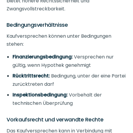
bietet höhere Rechtssicherheit und
Zwangsvollstreckbarkeit.
Bedingungsverhältnisse
Kaufversprechen können unter Bedingungen
stehen:
Finanzierungsbedingung:
Versprechen nur
gültig, wenn Hypothek genehmigt
Rücktrittsrecht:
Bedingung, unter der eine Partei
zurücktreten darf
Inspektionsbedingung:
Vorbehalt der
technischen Überprüfung
Vorkaufsrecht und verwandte Rechte
Das Kaufversprechen kann in Verbindung mit