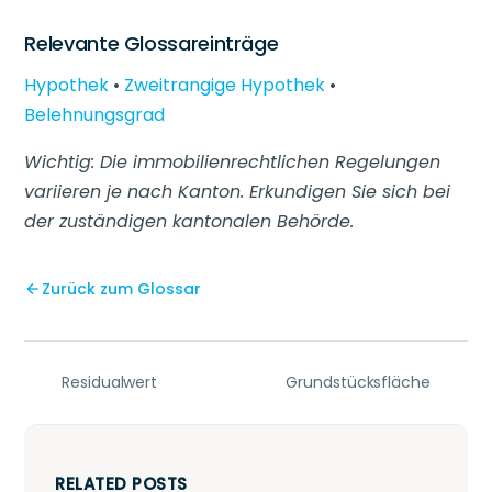
Relevante Glossareinträge
Hypothek
•
Zweitrangige Hypothek
•
Belehnungsgrad
Wichtig: Die immobilienrechtlichen Regelungen
variieren je nach Kanton. Erkundigen Sie sich bei
der zuständigen kantonalen Behörde.
Zurück zum Glossar
Residualwert
Grundstücksfläche
RELATED POSTS