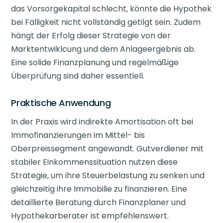
das Vorsorgekapital schlecht, könnte die Hypothek
bei Fälligkeit nicht vollständig getilgt sein. Zudem
hängt der Erfolg dieser Strategie von der
Marktentwiklcung und dem Anlageergebnis ab.
Eine solide Finanzplanung und regelmäßige
Überprüfung sind daher essentiell.
Praktische Anwendung
In der Praxis wird indirekte Amortisation oft bei
Immofinanzierungen im Mittel- bis
Oberpreissegment angewandt. Gutverdiener mit
stabiler Einkommenssituation nutzen diese
Strategie, um ihre Steuerbelastung zu senken und
gleichzeitig ihre Immobilie zu finanzieren. Eine
detaillierte Beratung durch Finanzplaner und
Hypothekarberater ist empfehlenswert.