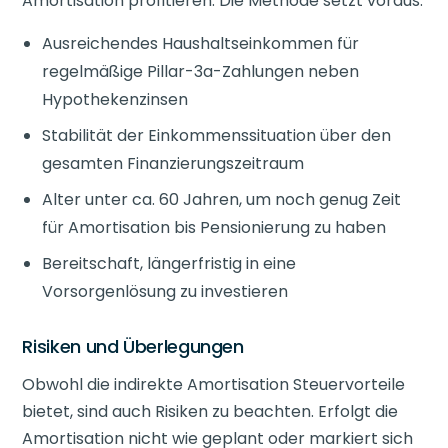
Amortisation profitieren. Die Methode setzt voraus:
Ausreichendes Haushaltseinkommen für
regelmäßige Pillar-3a-Zahlungen neben
Hypothekenzinsen
Stabilität der Einkommenssituation über den
gesamten Finanzierungszeitraum
Alter unter ca. 60 Jahren, um noch genug Zeit
für Amortisation bis Pensionierung zu haben
Bereitschaft, längerfristig in eine
Vorsorgenlösung zu investieren
Risiken und Überlegungen
Obwohl die indirekte Amortisation Steuervorteile
bietet, sind auch Risiken zu beachten. Erfolgt die
Amortisation nicht wie geplant oder markiert sich