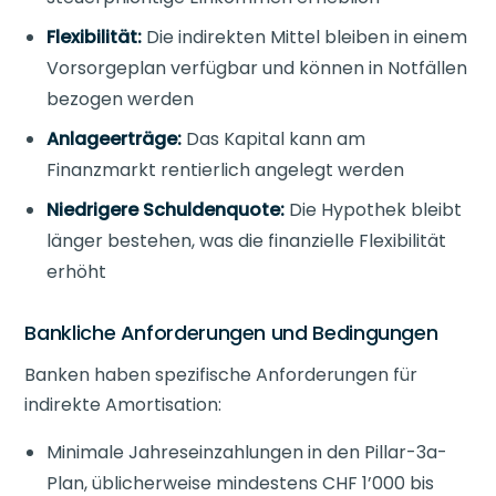
Flexibilität:
Die indirekten Mittel bleiben in einem
Vorsorgeplan verfügbar und können in Notfällen
bezogen werden
Anlageerträge:
Das Kapital kann am
Finanzmarkt rentierlich angelegt werden
Niedrigere Schuldenquote:
Die Hypothek bleibt
länger bestehen, was die finanzielle Flexibilität
erhöht
Bankliche Anforderungen und Bedingungen
Banken haben spezifische Anforderungen für
indirekte Amortisation:
Minimale Jahreseinzahlungen in den Pillar-3a-
Plan, üblicherweise mindestens CHF 1’000 bis