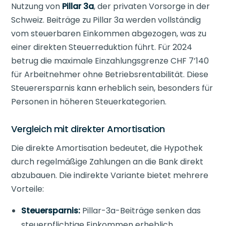
Nutzung von
Pillar 3a
, der privaten Vorsorge in der
Schweiz. Beiträge zu Pillar 3a werden vollständig
vom steuerbaren Einkommen abgezogen, was zu
einer direkten Steuerreduktion führt. Für 2024
betrug die maximale Einzahlungsgrenze CHF 7’140
für Arbeitnehmer ohne Betriebsrentabilität. Diese
Steuerersparnis kann erheblich sein, besonders für
Personen in höheren Steuerkategorien.
Vergleich mit direkter Amortisation
Die direkte Amortisation bedeutet, die Hypothek
durch regelmäßige Zahlungen an die Bank direkt
abzubauen. Die indirekte Variante bietet mehrere
Vorteile:
Steuersparnis:
Pillar-3a-Beiträge senken das
steuerpflichtige Einkommen erheblich