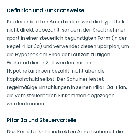
Definition und Funktionsweise
Bei der indirekten Amortisation wird die Hypothek
nicht direkt abbezahlt, sondern der Kreditnehmer
spart in einer steuerlich begünstigten Form (in der
Regel Pillar 3a) und verwendet diesen Sparplan, um
die Hypothek am Ende der Laufzeit zu tilgen.
Während dieser Zeit werden nur die
Hypothekarzinsen bezahlt, nicht aber die
Kapitalschuld selbst. Der Schulner leistet
regelmäßige Einzahlungen in seinen Pillar-3a-Plan,
die vom steuerbaren Einkommen abgezogen
werden können.
Pillar 3a und Steuervorteile
Das Kernstück der indirekten Amortisation ist die