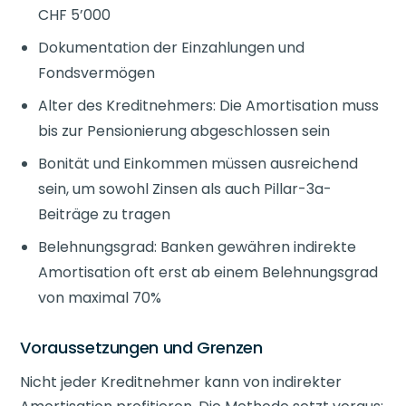
CHF 5’000
Dokumentation der Einzahlungen und
Fondsvermögen
Alter des Kreditnehmers: Die Amortisation muss
bis zur Pensionierung abgeschlossen sein
Bonität und Einkommen müssen ausreichend
sein, um sowohl Zinsen als auch Pillar-3a-
Beiträge zu tragen
Belehnungsgrad: Banken gewähren indirekte
Amortisation oft erst ab einem Belehnungsgrad
von maximal 70%
Voraussetzungen und Grenzen
Nicht jeder Kreditnehmer kann von indirekter