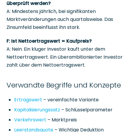
überprüft werden?
A: Mindestens jährlich, bei signifikanten
Marktveränderungen auch quartalsweise. Das
Zinsumfeld beeinflusst ihn stark.
F: Ist Nettoertragswert = Kaufpreis?
A: Nein. Ein kluger Investor kauft unter dem
Nettoertragswert. Ein überambitionierter Investor
zahlt über dem Nettoertragswert.
Verwandte Begriffe und Konzepte
Ertragswert
– vereinfachte Variante
Kapitalisierungssatz
– Schlüsselparameter
Verkehrswert
– Marktpreis
Leerstandsquote
– Wichtige Deduktion