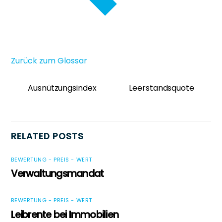
Zurück zum Glossar
Ausnützungsindex
Leerstandsquote
RELATED POSTS
BEWERTUNG - PREIS - WERT
Verwaltungsmandat
BEWERTUNG - PREIS - WERT
Leibrente bei Immobilien