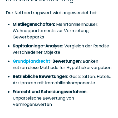
Der Nettoertragswert wird angewendet bei:
Mietliegenschaften:
Mehrfamilienhäuser,
Wohnappartements zur Vermietung,
Gewerbeparks
Kapitalanlage-Analyse:
Vergleich der Rendite
verschiedener Objekte
Grundpfandrecht
-Bewertungen:
Banken
nutzen diese Methode für Hypothekarvergaben
Betriebliche Bewertungen:
Gaststätten, Hotels,
Arztpraxen mit Immobilienkomponente
Erbrecht und Scheidungsverfahren:
Unparteiische Bewertung von
Vermögenswerten