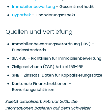
Immobilienbewertung
– Gesamtmethodik
Hypothek
– Finanzierungsaspekt
Quellen und Vertiefung
Immobilienbewertungsverordnung (IBV) –
Bundesstandards
SIA 480 – Richtlinien für Immobilienbewertung
Zivilgesetzbuch (ZGB) Artikel 159-165
SNB – Zinssatz-Daten für Kapitalisierungssätze
Kantonale Finanzdirektionen –
Bewertungsrichtlinien
Zuletzt aktualisiert: Februar 2026. Die
Informationen basieren auf dem Schweizer