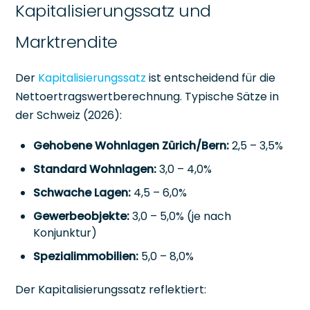
Kapitalisierungssatz und
Marktrendite
Der
Kapitalisierungssatz
ist entscheidend für die
Nettoertragswertberechnung. Typische Sätze in
der Schweiz (2026):
Gehobene Wohnlagen Zürich/Bern:
2,5 – 3,5%
Standard Wohnlagen:
3,0 – 4,0%
Schwache Lagen:
4,5 – 6,0%
Gewerbeobjekte:
3,0 – 5,0% (je nach
Konjunktur)
Spezialimmobilien:
5,0 – 8,0%
Der Kapitalisierungssatz reflektiert: