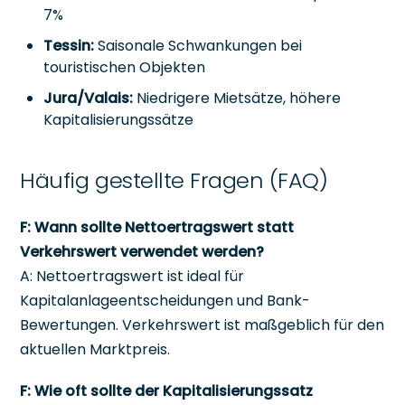
7%
Tessin:
Saisonale Schwankungen bei
touristischen Objekten
Jura/Valais:
Niedrigere Mietsätze, höhere
Kapitalisierungssätze
Häufig gestellte Fragen (FAQ)
F: Wann sollte Nettoertragswert statt
Verkehrswert verwendet werden?
A: Nettoertragswert ist ideal für
Kapitalanlageentscheidungen und Bank-
Bewertungen. Verkehrswert ist maßgeblich für den
aktuellen Marktpreis.
F: Wie oft sollte der Kapitalisierungssatz