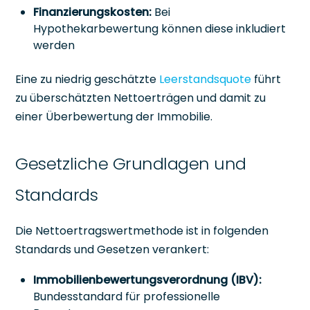
Finanzierungskosten:
Bei
Hypothekarbewertung können diese inkludiert
werden
Eine zu niedrig geschätzte
Leerstandsquote
führt
zu überschätzten Nettoerträgen und damit zu
einer Überbewertung der Immobilie.
Gesetzliche Grundlagen und
Standards
Die Nettoertragswertmethode ist in folgenden
Standards und Gesetzen verankert:
Immobilienbewertungsverordnung (IBV):
Bundesstandard für professionelle