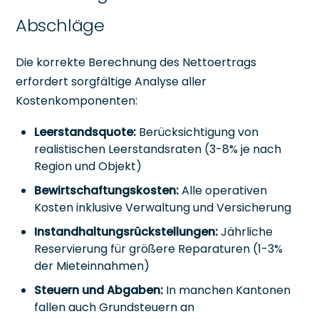
Abschläge
Die korrekte Berechnung des Nettoertrags
erfordert sorgfältige Analyse aller
Kostenkomponenten:
Leerstandsquote:
Berücksichtigung von
realistischen Leerstandsraten (3-8% je nach
Region und Objekt)
Bewirtschaftungskosten:
Alle operativen
Kosten inklusive Verwaltung und Versicherung
Instandhaltungsrückstellungen:
Jährliche
Reservierung für größere Reparaturen (1-3%
der Mieteinnahmen)
Steuern und Abgaben:
In manchen Kantonen
fallen auch Grundsteuern an