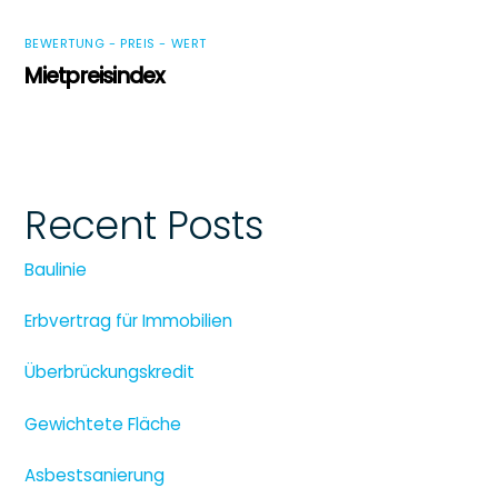
BEWERTUNG - PREIS - WERT
Mietpreisindex
Recent Posts
Baulinie
Erbvertrag für Immobilien
Überbrückungskredit
Gewichtete Fläche
Asbestsanierung