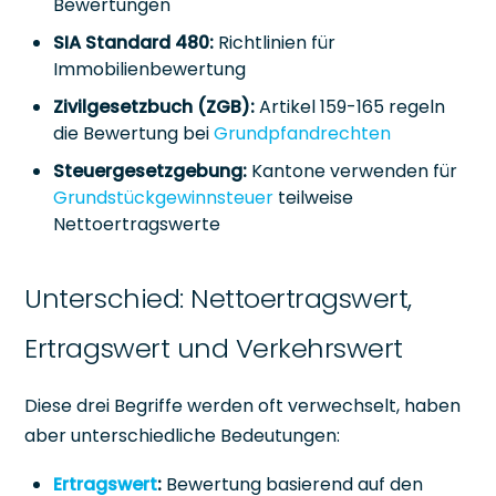
Bewertungen
SIA Standard 480:
Richtlinien für
Immobilienbewertung
Zivilgesetzbuch (ZGB):
Artikel 159-165 regeln
die Bewertung bei
Grundpfandrechten
Steuergesetzgebung:
Kantone verwenden für
Grundstückgewinnsteuer
teilweise
Nettoertragswerte
Unterschied: Nettoertragswert,
Ertragswert und Verkehrswert
Diese drei Begriffe werden oft verwechselt, haben
aber unterschiedliche Bedeutungen:
Ertragswert
:
Bewertung basierend auf den