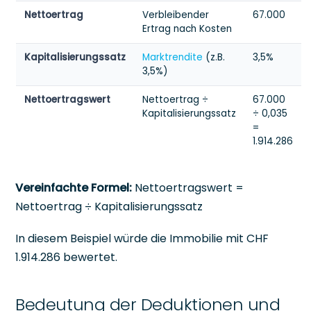
Nettoertrag
Verbleibender
67.000
Ertrag nach Kosten
Kapitalisierungssatz
Marktrendite
(z.B.
3,5%
3,5%)
Nettoertragswert
Nettoertrag ÷
67.000
Kapitalisierungssatz
÷ 0,035
=
1.914.286
Vereinfachte Formel:
Nettoertragswert =
Nettoertrag ÷ Kapitalisierungssatz
In diesem Beispiel würde die Immobilie mit CHF
1.914.286 bewertet.
Bedeutung der Deduktionen und