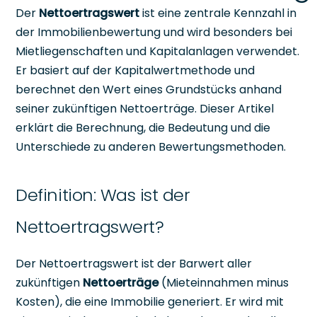
Der
Nettoertragswert
ist eine zentrale Kennzahl in
der Immobilienbewertung und wird besonders bei
Mietliegenschaften und Kapitalanlagen verwendet.
Er basiert auf der Kapitalwertmethode und
berechnet den Wert eines Grundstücks anhand
seiner zukünftigen Nettoerträge. Dieser Artikel
erklärt die Berechnung, die Bedeutung und die
Unterschiede zu anderen Bewertungsmethoden.
Definition: Was ist der
Nettoertragswert?
Der Nettoertragswert ist der Barwert aller
zukünftigen
Nettoerträge
(Mieteinnahmen minus
Kosten), die eine Immobilie generiert. Er wird mit