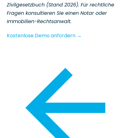
Zivilgesetzbuch (Stand 2026). Für rechtliche
Fragen konsultieren Sie einen Notar oder
Immobilien-Rechtsanwalt.
Kostenlose Demo anfordern →