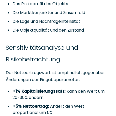
Das Risikoprofil des Objekts
Die Marktkonjunktur und Zinsumfeld
Die Lage und Nachfrageintensität
Die Objektqualität und den Zustand
Sensitivitätsanalyse und
Risikobetrachtung
Der Nettoertragswert ist empfindlich gegenüber
Änderungen der Eingabeparameter:
±1% Kapitalisierungssatz:
Kann den Wert um
20-30% ändern
±5% Nettoertrag:
Ändert den Wert
proportional um 5%