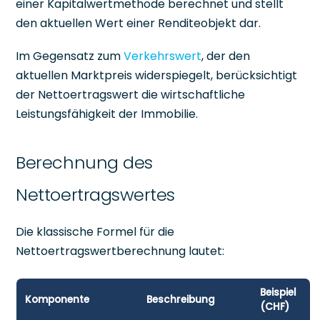
einer Kapitalwertmethode berechnet und stellt
den aktuellen Wert einer Renditeobjekt dar.
Im Gegensatz zum
Verkehrswert
, der den
aktuellen Marktpreis widerspiegelt, berücksichtigt
der Nettoertragswert die wirtschaftliche
Leistungsfähigkeit der Immobilie.
Berechnung des
Nettoertragswertes
Die klassische Formel für die
Nettoertragswertberechnung lautet:
Beispiel
Komponente
Beschreibung
(CHF)