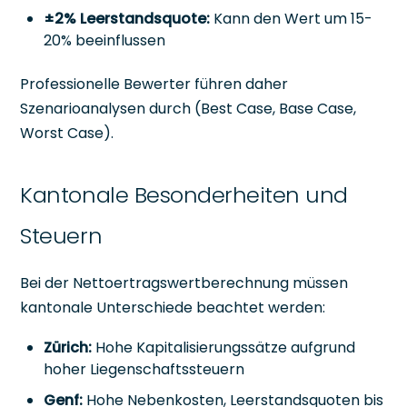
±2% Leerstandsquote:
Kann den Wert um 15-
20% beeinflussen
Professionelle Bewerter führen daher
Szenarioanalysen durch (Best Case, Base Case,
Worst Case).
Kantonale Besonderheiten und
Steuern
Bei der Nettoertragswertberechnung müssen
kantonale Unterschiede beachtet werden:
Zürich:
Hohe Kapitalisierungssätze aufgrund
hoher Liegenschaftssteuern
Genf:
Hohe Nebenkosten, Leerstandsquoten bis