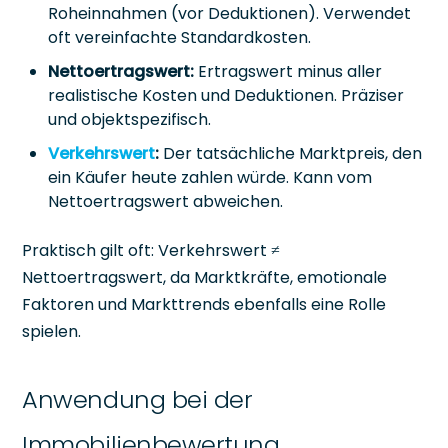
Roheinnahmen (vor Deduktionen). Verwendet
oft vereinfachte Standardkosten.
Nettoertragswert:
Ertragswert minus aller
realistische Kosten und Deduktionen. Präziser
und objektspezifisch.
Verkehrswert
:
Der tatsächliche Marktpreis, den
ein Käufer heute zahlen würde. Kann vom
Nettoertragswert abweichen.
Praktisch gilt oft: Verkehrswert ≠
Nettoertragswert, da Marktkräfte, emotionale
Faktoren und Markttrends ebenfalls eine Rolle
spielen.
Anwendung bei der
Immobilienbewertung