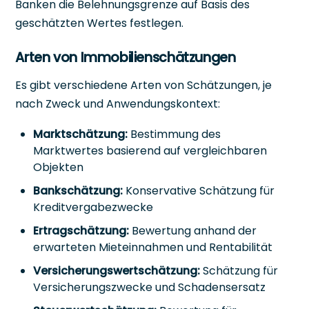
Banken die Belehnungsgrenze auf Basis des
geschätzten Wertes festlegen.
Arten von Immobilienschätzungen
Es gibt verschiedene Arten von Schätzungen, je
nach Zweck und Anwendungskontext:
Marktschätzung:
Bestimmung des
Marktwertes basierend auf vergleichbaren
Objekten
Bankschätzung:
Konservative Schätzung für
Kreditvergabezwecke
Ertragschätzung:
Bewertung anhand der
erwarteten Mieteinnahmen und Rentabilität
Versicherungswertschätzung:
Schätzung für
Versicherungszwecke und Schadensersatz