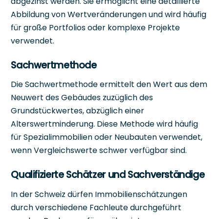
abgezinst werden. Sie ermöglicht eine detaillierte
Abbildung von Wertveränderungen und wird häufig
für große Portfolios oder komplexe Projekte
verwendet.
Sachwertmethode
Die Sachwertmethode ermittelt den Wert aus dem
Neuwert des Gebäudes zuzüglich des
Grundstückwertes, abzüglich einer
Alterswertminderung. Diese Methode wird häufig
für Spezialimmobilien oder Neubauten verwendet,
wenn Vergleichswerte schwer verfügbar sind.
Qualifizierte Schätzer und Sachverständige
In der Schweiz dürfen Immobilienschätzungen
durch verschiedene Fachleute durchgeführt