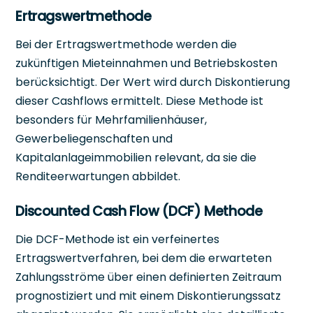
Ertragswertmethode
Bei der Ertragswertmethode werden die
zukünftigen Mieteinnahmen und Betriebskosten
berücksichtigt. Der Wert wird durch Diskontierung
dieser Cashflows ermittelt. Diese Methode ist
besonders für Mehrfamilienhäuser,
Gewerbeliegenschaften und
Kapitalanlageimmobilien relevant, da sie die
Renditeerwartungen abbildet.
Discounted Cash Flow (DCF) Methode
Die DCF-Methode ist ein verfeinertes
Ertragswertverfahren, bei dem die erwarteten
Zahlungsströme über einen definierten Zeitraum
prognostiziert und mit einem Diskontierungssatz