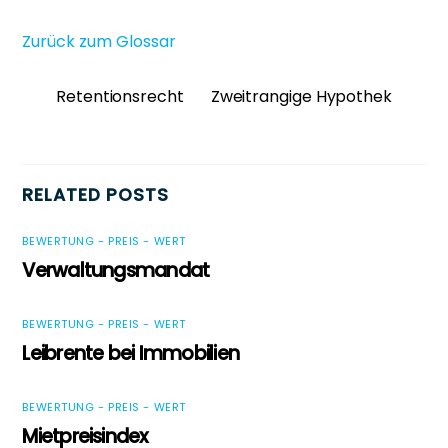
Zurück zum Glossar
Retentionsrecht
Zweitrangige Hypothek
RELATED POSTS
BEWERTUNG - PREIS - WERT
Verwaltungsmandat
BEWERTUNG - PREIS - WERT
Leibrente bei Immobilien
BEWERTUNG - PREIS - WERT
Mietpreisindex