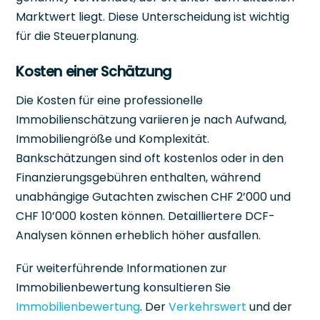
Marktwert liegt. Diese Unterscheidung ist wichtig
für die Steuerplanung.
Kosten einer Schätzung
Die Kosten für eine professionelle
Immobilienschätzung variieren je nach Aufwand,
Immobiliengröße und Komplexität.
Bankschätzungen sind oft kostenlos oder in den
Finanzierungsgebühren enthalten, während
unabhängige Gutachten zwischen CHF 2’000 und
CHF 10’000 kosten können. Detailliertere DCF-
Analysen können erheblich höher ausfallen.
Für weiterführende Informationen zur
Immobilienbewertung konsultieren Sie
Immobilienbewertung
. Der
Verkehrswert
und der