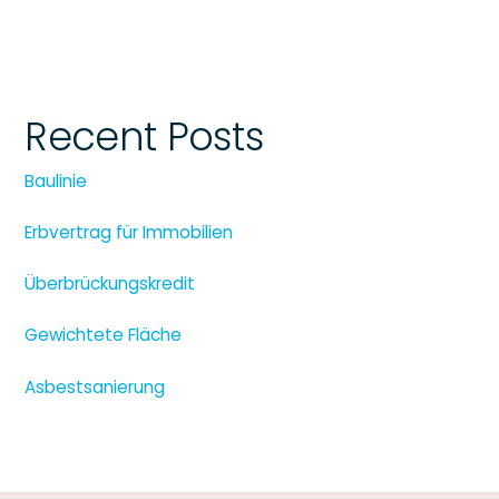
Recent Posts
Baulinie
Erbvertrag für Immobilien
Überbrückungskredit
Gewichtete Fläche
Asbestsanierung