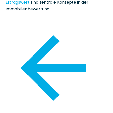
Ertragswert
sind zentrale Konzepte in der
Immobilienbewertung.