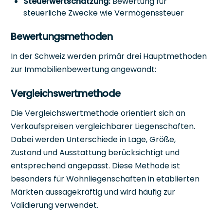
Steuerwertschätzung:
Bewertung für
steuerliche Zwecke wie Vermögenssteuer
Bewertungsmethoden
In der Schweiz werden primär drei Hauptmethoden
zur Immobilienbewertung angewandt:
Vergleichswertmethode
Die Vergleichswertmethode orientiert sich an
Verkaufspreisen vergleichbarer Liegenschaften.
Dabei werden Unterschiede in Lage, Größe,
Zustand und Ausstattung berücksichtigt und
entsprechend angepasst. Diese Methode ist
besonders für Wohnliegenschaften in etablierten
Märkten aussagekräftig und wird häufig zur
Validierung verwendet.