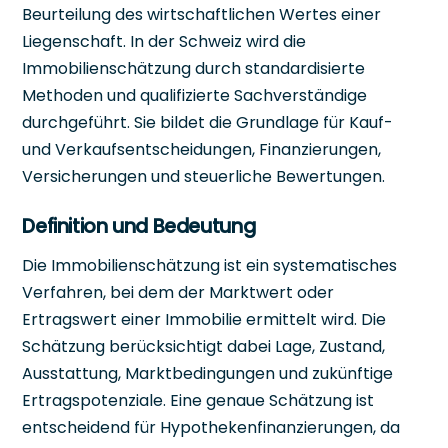
Beurteilung des wirtschaftlichen Wertes einer
Liegenschaft. In der Schweiz wird die
Immobilienschätzung durch standardisierte
Methoden und qualifizierte Sachverständige
durchgeführt. Sie bildet die Grundlage für Kauf-
und Verkaufsentscheidungen, Finanzierungen,
Versicherungen und steuerliche Bewertungen.
Definition und Bedeutung
Die Immobilienschätzung ist ein systematisches
Verfahren, bei dem der Marktwert oder
Ertragswert einer Immobilie ermittelt wird. Die
Schätzung berücksichtigt dabei Lage, Zustand,
Ausstattung, Marktbedingungen und zukünftige
Ertragspotenziale. Eine genaue Schätzung ist
entscheidend für Hypothekenfinanzierungen, da