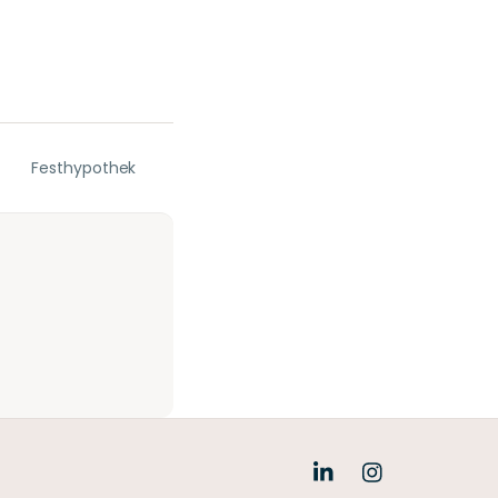
Festhypothek