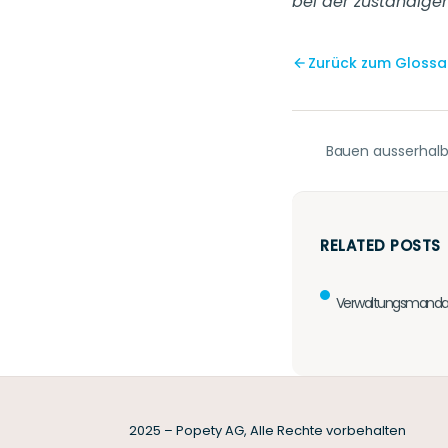
bei der zuständige
Zurück zum Glossa
Bauen ausserhalb
RELATED POSTS
Verwaltungsmanda
2025 – Popety AG, Alle Rechte vorbehalten